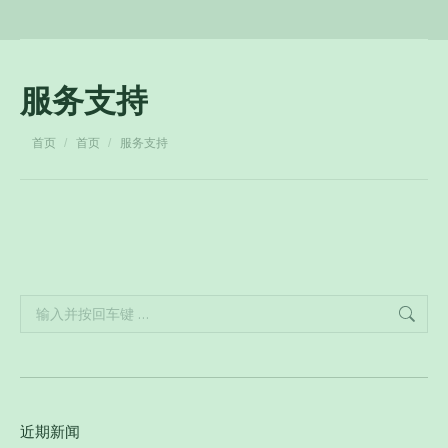
服务支持
您在这里：
首页
首页
服务支持
Search:
近期新闻