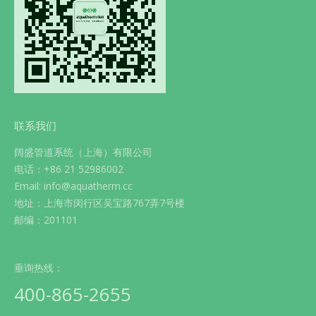
联系我们
阔盛管道系统（上海）有限公司
电话：+86 21 52986002
Email: info@aquatherm.cc
地址：上海市闵行区吴宝路767弄7号楼
邮编：201101
垂询热线：
400-865-2655