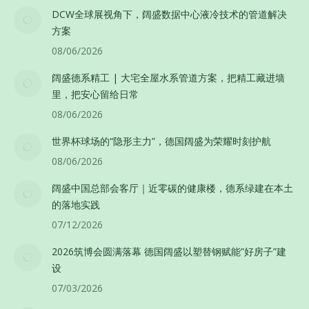
DCW全球展视角下，阔盛数据中心液冷技术的管道解决
方案
08/06/2026
阔盛德系精工 | 大宅全屋水系管道方案，把精工藏进墙
里，把安心留给日常
08/06/2026
世界杯球场的“隐形主力”，德国阔盛为荣耀时刻护航
08/06/2026
阔盛中国总部会客厅｜近零碳的健康楼，德系绿建在本土
的落地实践
07/12/2026
2026筑博会圆满落幕 德国阔盛以塑替钢赋能”好房子”建
设
07/03/2026