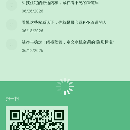
科技住宅的舒适内核，藏在看不见的管道里
06/26/2026
看懂这些权威认证，你就是最会选PPR管道的人
06/18/2026
洁净与稳定：阔盛蓝管，定义水机空调的“隐形标准”
06/12/2026
扫一扫