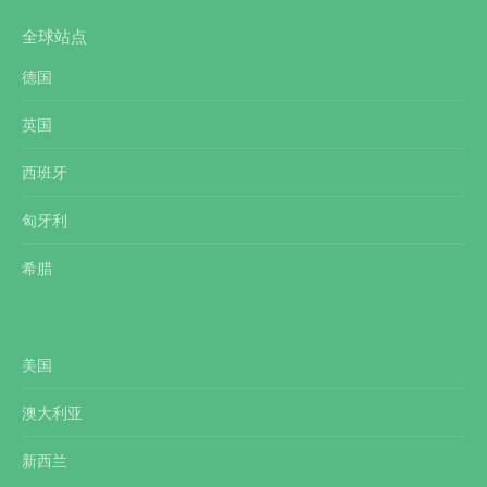
全球站点
德国
英国
西班牙
匈牙利
希腊
美国
澳大利亚
新西兰