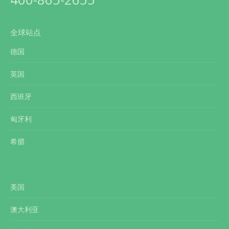
全球站点
德国
英国
西班牙
匈牙利
希腊
美国
澳大利亚