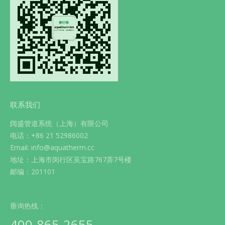
联系我们
阔盛管道系统（上海）有限公司
电话：+86 21 52986002
Email: info@aquatherm.cc
地址：上海市闵行区吴宝路767弄7号楼
邮编：201101
垂询热线：
400-865-2655