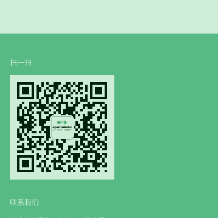
扫一扫
联系我们