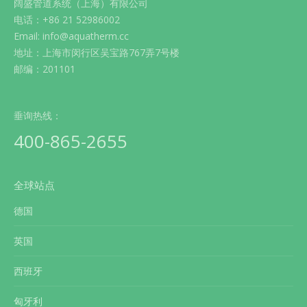
阔盛管道系统（上海）有限公司
电话：+86 21 52986002
Email: info@aquatherm.cc
地址：上海市闵行区吴宝路767弄7号楼
邮编：201101
垂询热线：
400-865-2655
全球站点
德国
英国
西班牙
匈牙利