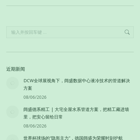
Search:
近期新闻
DCW全球展视角下，阔盛数据中心液冷技术的管道解决
方案
08/06/2026
阔盛德系精工 | 大宅全屋水系管道方案，把精工藏进墙
里，把安心留给日常
08/06/2026
世界杯球场的“隐形主力”，德国阔盛为荣耀时刻护航