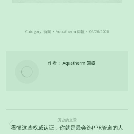
Category:
新闻
Aquatherm 阔盛
06/26/2026
作者：
Aquatherm 阔盛
文
章
历史的文章
看懂这些权威认证，你就是最会选PPR管道的人
历
导