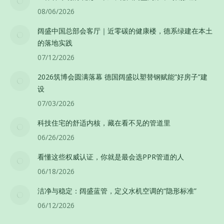
08/06/2026
阔盛中国总部会客厅｜近零碳的健康楼，德系绿建在本土
的落地实践
07/12/2026
2026筑博会圆满落幕 德国阔盛以塑替钢赋能”好房子”建
设
07/03/2026
科技住宅的舒适内核，藏在看不见的管道里
06/26/2026
看懂这些权威认证，你就是最会选PPR管道的人
06/18/2026
洁净与稳定：阔盛蓝管，定义水机空调的“隐形标准”
06/12/2026