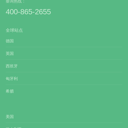
垂询热线：
400-865-2655
全球站点
德国
英国
西班牙
匈牙利
希腊
美国