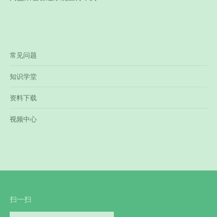
常见问题
知识学堂
资料下载
视频中心
扫一扫