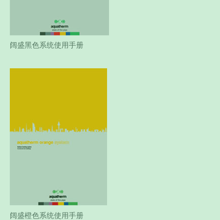
阔盛黑色系统使用手册
阔盛橙色系统使用手册