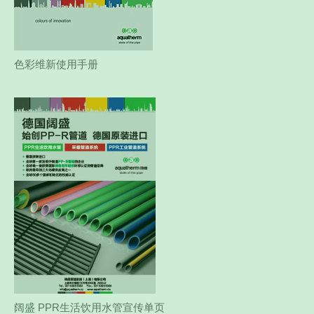
色彩维新使用手册
阔盛 PPR生活饮用水管宣传单页