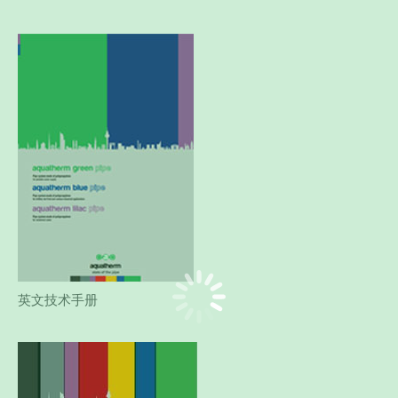
英文技术手册