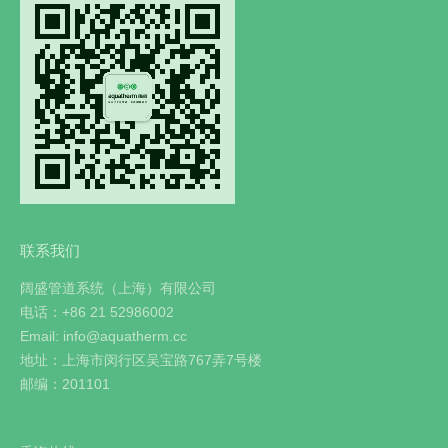
联系我们
阔盛管道系统（上海）有限公司
电话：+86 21 52986002
Email: info@aquatherm.cc
地址：上海市闵行区吴宝路767弄7号楼
邮编：201101