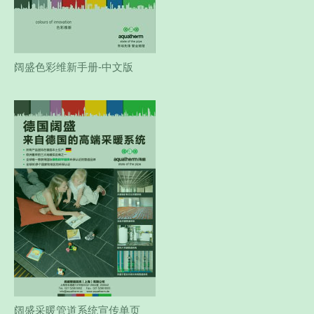
阔盛色彩维新手册-中文版
阔盛采暖管道系统宣传单页