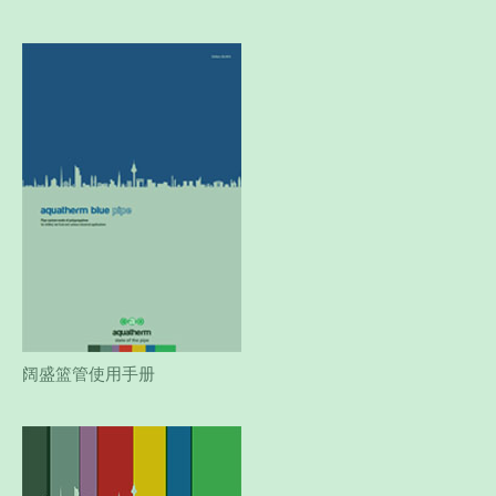
阔盛篮管使用手册