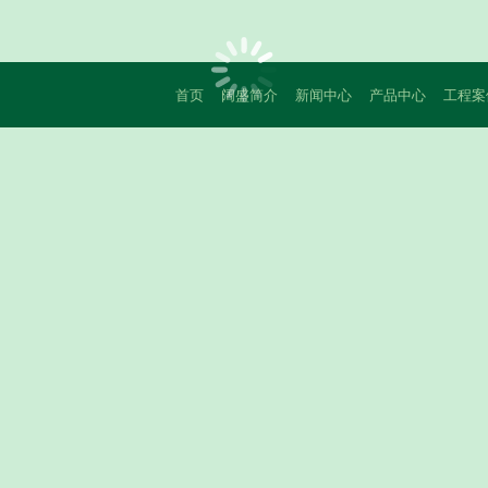
首页
阔盛简介
新闻中心
产品中心
工程案