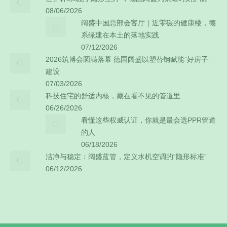
08/06/2026
阔盛中国总部会客厅｜近零碳的健康楼，德
系绿建在本土的落地实践
07/12/2026
2026筑博会圆满落幕 德国阔盛以塑替钢赋能”好房子”
建设
07/03/2026
科技住宅的舒适内核，藏在看不见的管道里
06/26/2026
看懂这些权威认证，你就是最会选PPR管道
的人
06/18/2026
洁净与稳定：阔盛蓝管，定义水机空调的“隐形标准”
06/12/2026