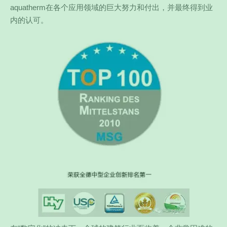
aquatherm在各个应用领域的巨大努力和付出，并最终得到业
内的认可。