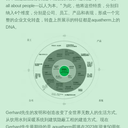
all about people—以人为本。” 为此，他将这些特质，分别归
纳入4个维度，分别是公司、员工、产品和表现，形成一个完
整的企业文化转盘，转盘上所展示的特征都是aquatherm上的
DNA。
Gerhard先生的发明和创造改变了全世界无数人的生活方式。
从饮用水到采暖系统到建筑隐蔽工程的建造方式。现在
Gerhard先生最期待的是 aquatherm即将在2023年迎来50周年