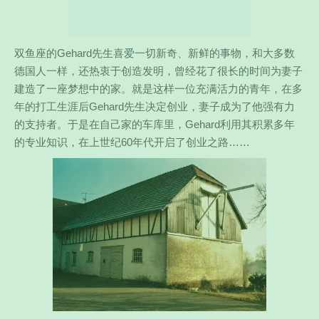
双鱼座的Gehard先生喜爱一切新奇、新鲜的事物，和大多数
德国人一样，还热衷于创造发明，曾经花了很长的时间为妻子
建造了一座梦想中的家。就是这样一位充满活力的青年，在多
年的打工生涯后Gehard先生决定创业，妻子成为了他强有力
的支持者。于是在自己家的车库里，Gehard利用其积累多年
的专业知识，在上世纪60年代开启了创业之路……