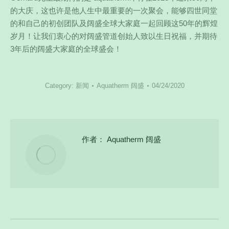
的大庆，这也许是他人生中最重要的一次聚会，能够四世同堂
的和自己的初创团队及阔盛全球大家庭一起回顾这50年的辉煌
岁月！让我们衷心的对阔盛管道创始人致以生日祝福，并期待
3年后的阔盛大家庭的全球盛会！
Category:
新闻
Aquatherm 阔盛
04/24/2020
作者：
Aquatherm 阔盛
文