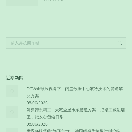
06/26/2026
Search:
近期新闻
DCW全球展视角下，阔盛数据中心液冷技术的管道解
决方案
08/06/2026
阔盛德系精工 | 大宅全屋水系管道方案，把精工藏进墙
里，把安心留给日常
08/06/2026
世界杯球场的“隐形主力”，德国阔盛为荣耀时刻护航