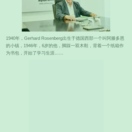
1940年，Gerhard Rosenberg出生于德国西部一个叫阿滕多恩
的小镇，1946年，6岁的他，脚踩一双木鞋，背着一个纸箱作
为书包，开始了学习生涯……