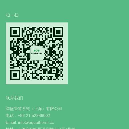
扫一扫
联系我们
阔盛管道系统（上海）有限公司
电话：+86 21 52986002
Email: info@aquatherm.cc