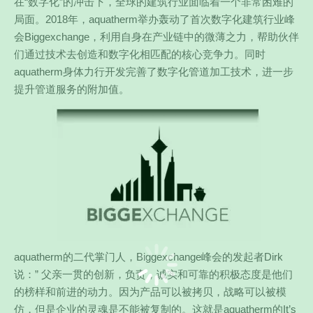
在“数字化”的冲击下，全球的建筑行业面临着一个非常困难的
局面。2018年，aquatherm举办轰动了首次数字化建筑行业峰
会Biggexchange，利用自身在产业链中的微薄之力，帮助伙伴
们通过技术去创造和数字化相匹配的核心竞争力。同时
aquatherm身体力行开发完善了数字化管道加工技术，进一步
提升管道服务的附加值。
aquatherm的二代掌门人，Biggexchange峰会的发起者Dirk
说：” 父亲一贯的创新，负责，诚实和可靠的积极态度是他们
的榜样和前进的动力。因为产品可以被拷贝，战略可以被模
仿，但是企业的灵魂是不能被复制的。这就是aquatherm的It’s