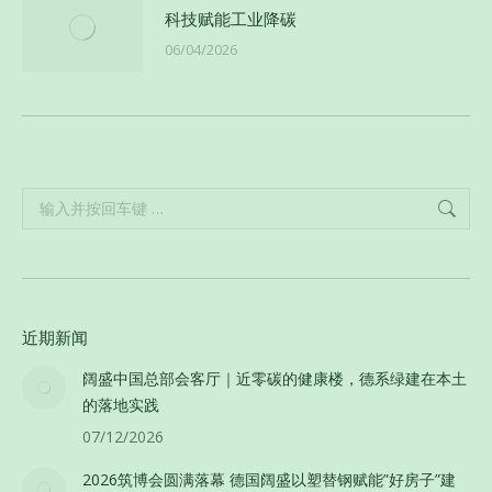
科技赋能工业降碳
06/04/2026
Search:
近期新闻
阔盛中国总部会客厅｜近零碳的健康楼，德系绿建在本土
的落地实践
07/12/2026
2026筑博会圆满落幕 德国阔盛以塑替钢赋能”好房子”建