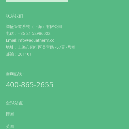
联系我们
阔盛管道系统（上海）有限公司
电话：+86 21 52986002
Email: info@aquatherm.cc
地址：上海市闵行区吴宝路767弄7号楼
邮编：201101
垂询热线：
400-865-2655
全球站点
德国
英国