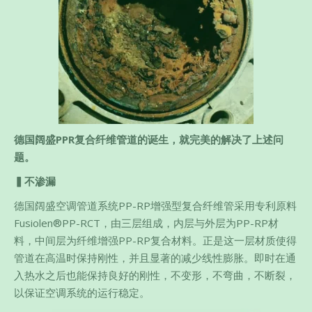
德国阔盛PPR复合纤维管道的诞生，就完美的解决了上述问
题。
▍不渗漏
德国阔盛空调管道系统PP-RP增强型复合纤维管采用专利原料
Fusiolen®PP-RCT，由三层组成，内层与外层为PP-RP材
料，中间层为纤维增强PP-RP复合材料。正是这一层材质使得
管道在高温时保持刚性，并且显著的减少线性膨胀。即时在通
入热水之后也能保持良好的刚性，不变形，不弯曲，不断裂，
以保证空调系统的运行稳定。