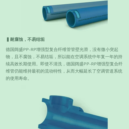
▍耐腐蚀，不易结垢
德国阔盛PP-RP增强型复合纤维管管壁光滑，没有微小突起
物，且不腐蚀，不易结垢，所以能在空调系统中年复一年的持
续高效长期使用。即使不清洗，德国阔盛PP-RP增强型复合纤
维管仍能维持最初的流动特性，从而大幅延长了空调管道系统
的使用寿命。