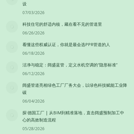
设
07/03/2026
科技住宅的舒适内核，藏在看不见的管道里
06/26/2026
看懂这些权威认证，你就是最会选PPR管道的人
06/18/2026
洁净与稳定：阔盛蓝管，定义水机空调的“隐形标准”
06/12/2026
阔盛管道亮相绿色工厂厂务大会，以绿色科技赋能工业降
碳
06/04/2026
探·德国工厂 | 从BIM到精准落地，直击阔盛预制加工中
心的高效制造流程
05/28/2026