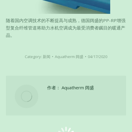
随着国内空调技术的不断提高与成熟，德国阔盛的PP-RP增强
型复合纤维管道将助力水机空调成为最受消费者瞩目的暖通产
品。
Category:
新闻
Aquatherm 阔盛
04/17/2020
作者：
Aquatherm 阔盛