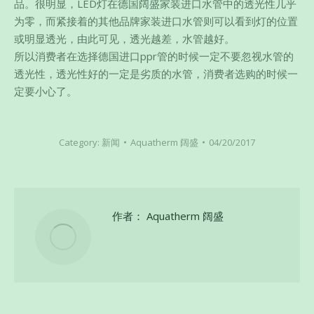
品。很明显，LED灯在德国阔盛家装进口水管中的透光性几乎
为零，而紧接着的其他品牌家装进口水管则可以看到灯的位置
或明显透光，由此可见，透光越差，水管越好。
所以消费者在选择德国进口ppr管的时候一定不要忽视水管的
透光性，透光性好的一定是劣质的水管，消费者选购的时候一
定要小心了。
Category:
新闻
Aquatherm 阔盛
04/20/2017
作者：
Aquatherm 阔盛