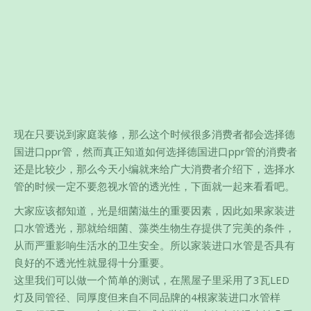
现在只要说到家庭装修，那么这个时候很多消费者都会选择德
国进口ppr管，然而真正知道如何选择德国进口ppr管的消费者
还是比较少，那么今天小编就来给广大消费者介绍下，选择水
管的时候一定不要忽视水管的透光性，下面就一起来看看吧。
大家应该都知道，光是细菌滋生的重要因素，因此如果家装进
口水管透光，那就给细菌、藻类生物生存提供了完美的条件，
从而严重影响生活水的卫生安全。所以家装进口水管是否具有
良好的不透光性就显得十分重要。
这里我们可以做一个简单的测试，在黑屋子里采用了3瓦LED
灯及同管径、同厚度但来自不同品牌的4根家装进口水管样