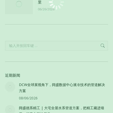
里
06/26/2026
Search:
近期新闻
DCW全球展视角下，阔盛数据中心液冷技术的管道解决
方案
08/06/2026
阔盛德系精工 | 大宅全屋水系管道方案，把精工藏进墙