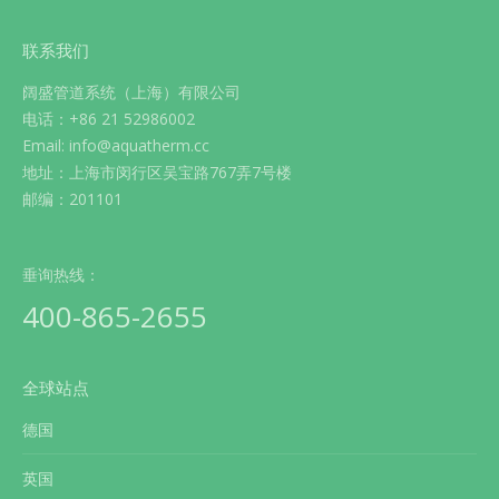
联系我们
阔盛管道系统（上海）有限公司
电话：+86 21 52986002
Email: info@aquatherm.cc
地址：上海市闵行区吴宝路767弄7号楼
邮编：201101
垂询热线：
400-865-2655
全球站点
德国
英国