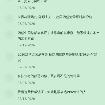
里，把安心留给日常
08/06/2026
世界杯球场的“隐形主力”，德国阔盛为荣耀时刻护航
08/06/2026
阔盛中国总部会客厅｜近零碳的健康楼，德系绿建在本土
的落地实践
07/12/2026
2026筑博会圆满落幕 德国阔盛以塑替钢赋能”好房子”建
设
07/03/2026
科技住宅的舒适内核，藏在看不见的管道里
06/26/2026
看懂这些权威认证，你就是最会选PPR管道的人
06/18/2026