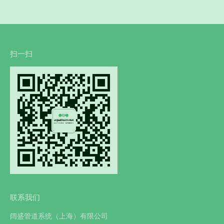
扫一扫
联系我们
阔盛管道系统（上海）有限公司