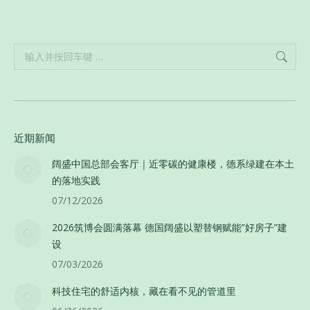
Search:
近期新闻
阔盛中国总部会客厅｜近零碳的健康楼，德系绿建在本土
的落地实践
07/12/2026
2026筑博会圆满落幕 德国阔盛以塑替钢赋能”好房子”建
设
07/03/2026
科技住宅的舒适内核，藏在看不见的管道里