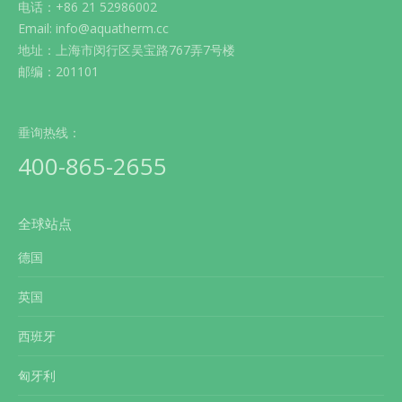
电话：+86 21 52986002
Email: info@aquatherm.cc
地址：上海市闵行区吴宝路767弄7号楼
邮编：201101
垂询热线：
400-865-2655
全球站点
德国
英国
西班牙
匈牙利