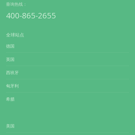
垂询热线：
400-865-2655
全球站点
德国
英国
西班牙
匈牙利
希腊
美国