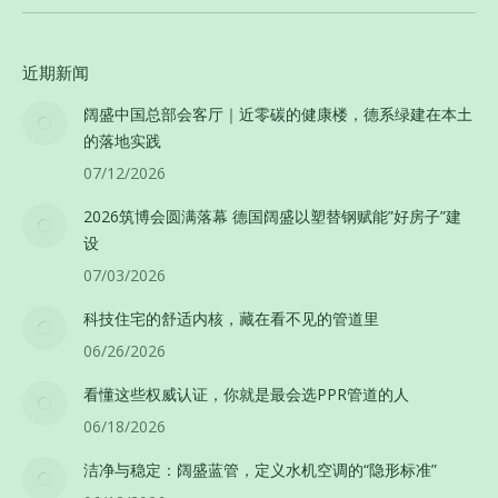
近期新闻
阔盛中国总部会客厅｜近零碳的健康楼，德系绿建在本土
的落地实践
07/12/2026
2026筑博会圆满落幕 德国阔盛以塑替钢赋能”好房子”建
设
07/03/2026
科技住宅的舒适内核，藏在看不见的管道里
06/26/2026
看懂这些权威认证，你就是最会选PPR管道的人
06/18/2026
洁净与稳定：阔盛蓝管，定义水机空调的“隐形标准”