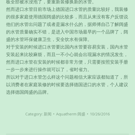
板全部被水浸泡了，要重新装修换新的水管。
然而进口水管目前市场上德国进口水管的质量比较好，我装修
的很多家庭使用德国阔盛的比较多，而且从来没有客户反馈说
他们的水管出问题了或者是漏水什么的，据师傅自己了解阔盛
的水管质量确实不错，是进入中国市场最早的一个品牌了，阔
盛的水管环保健康卫生，安全饮水有保障。
对于安装的时候进口水管要比国内水管要容易安装，国内水管
安装起来比较麻烦，而且一不小心就会出现漏水的情况发生，
然而进口水管在安装的时候都非常方便，只需要按照安装手册
一步一步来进行操作就可以了，省时省力。
所以对于进口水管怎么样这个问题相信大家应该都知道了，所
以消费者在家庭装修的时候要选择德国进口的水管，个人建议
选择德国阔盛的品牌。
Category:
新闻
Aquatherm 阔盛
10/26/2016