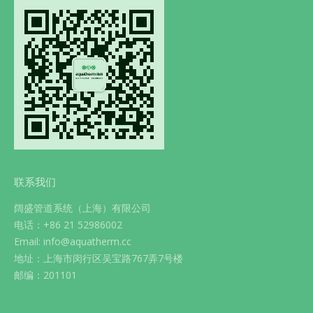
联系我们
阔盛管道系统（上海）有限公司
电话：+86 21 52986002
Email: info@aquatherm.cc
地址：上海市闵行区吴宝路767弄7号楼
邮编：201101