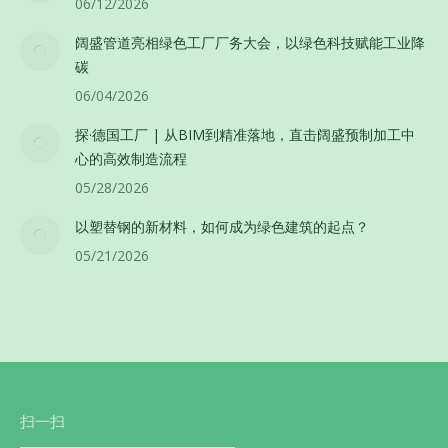
06/12/2026
阔盛管道亮相绿色工厂厂务大会，以绿色科技赋能工业降
碳
06/04/2026
探·德国工厂 | 从BIM到精准落地，直击阔盛预制加工中
心的高效制造流程
05/28/2026
以塑替钢的新材料，如何成为绿色建筑的起点？
05/21/2026
扫一扫