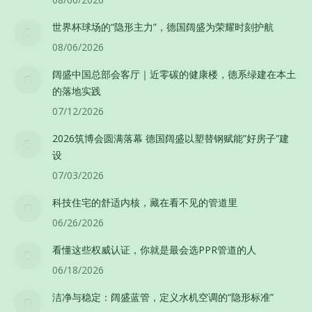
世界杯球场的“隐形主力”，德国阔盛为荣耀时刻护航
08/06/2026
阔盛中国总部会客厅｜近零碳的健康楼，德系绿建在本土
的落地实践
07/12/2026
2026筑博会圆满落幕 德国阔盛以塑替钢赋能”好房子”建
设
07/03/2026
科技住宅的舒适内核，藏在看不见的管道里
06/26/2026
看懂这些权威认证，你就是最会选PPR管道的人
06/18/2026
洁净与稳定：阔盛蓝管，定义水机空调的“隐形标准”