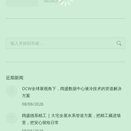
06/26/2026
Search:
近期新闻
DCW全球展视角下，阔盛数据中心液冷技术的管道解决
方案
08/06/2026
阔盛德系精工 | 大宅全屋水系管道方案，把精工藏进墙
里，把安心留给日常
08/06/2026