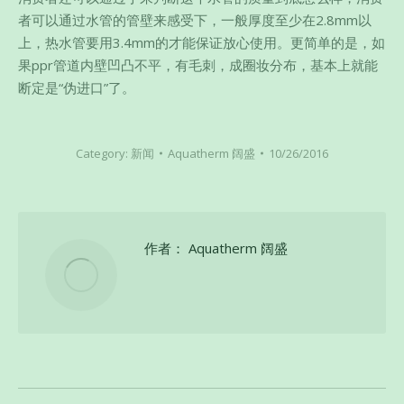
者可以通过水管的管壁来感受下，一般厚度至少在2.8mm以
上，热水管要用3.4mm的才能保证放心使用。更简单的是，如
果ppr管道内壁凹凸不平，有毛刺，成圈妆分布，基本上就能
断定是“伪进口”了。
Category:
新闻
Aquatherm 阔盛
10/26/2016
作者：
Aquatherm 阔盛
文