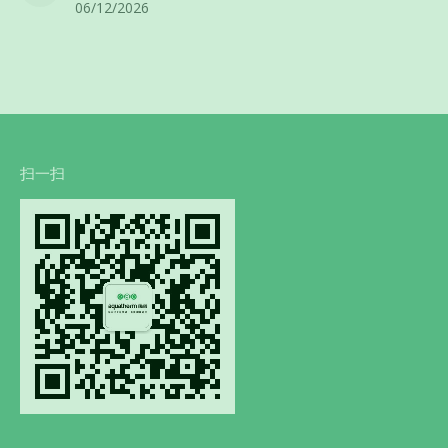
06/12/2026
扫一扫