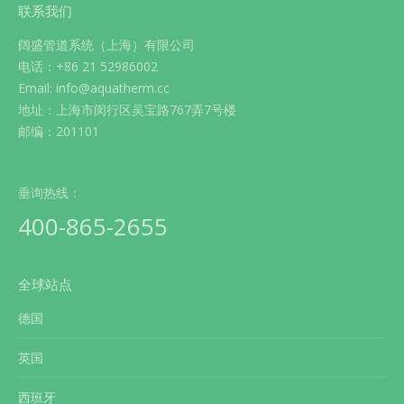
联系我们
阔盛管道系统（上海）有限公司
电话：+86 21 52986002
Email: info@aquatherm.cc
地址：上海市闵行区吴宝路767弄7号楼
邮编：201101
垂询热线：
400-865-2655
全球站点
德国
英国
西班牙