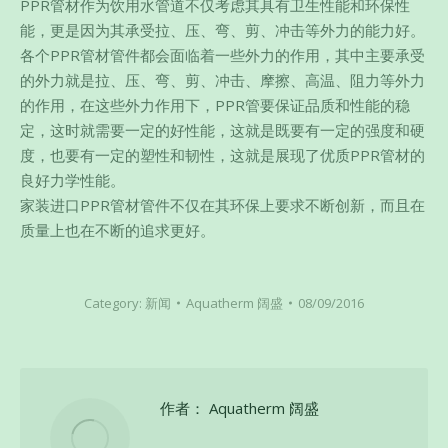
PPR管材作为饮用水管道不仅考虑其具有卫生性能和环保性
能，更是因为其承受拉、压、弯、剪、冲击等外力的能力好。
各个PPR管材管件都会面临着一些外力的作用，其中主要承受
的外力就是拉、压、弯、剪、冲击、摩擦、高温、阻力等外力
的作用，在这些外力作用下，PPR管要保证品质和性能的稳
定，这时就需要一定的好性能，这就是既要有一定的强度和硬
度，也要有一定的塑性和韧性，这就是展现了优质PPR管材的
良好力学性能。
家装进口PPR管材管件不仅在其环保上要求不断创新，而且在
质量上也在不断的追求更好。
Category:
新闻
Aquatherm 阔盛
08/09/2016
作者：
Aquatherm 阔盛