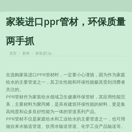
家装进口ppr管材，环保质量
两手抓
您在这里：
首页
新闻
家装进口p…
在选购家装进口PPR管材时，一定要小心谨慎，因为作为家庭
给水的主要管道之一，其卫生性能和环保性能极其受到消费者
关注的。
PPR管材作为家装给水领域卫生健康环保管材，其应用性能完
美，主要材料为聚丙烯，是具有建筑环保性能的材料，更是集
高纯度和众多良好性能为一体的管道系列产品。
PPR管材不仅是家庭给水和工业给水的主要管道之一，也可用
做自来水输送管道、饮用水输送管道、化学工业产品输送等。