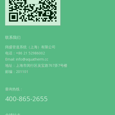
联系我们
阔盛管道系统（上海）有限公司
电话：+86 21 52986002
Email: info@aquatherm.cc
地址：上海市闵行区吴宝路767弄7号楼
邮编：201101
垂询热线：
400-865-2655