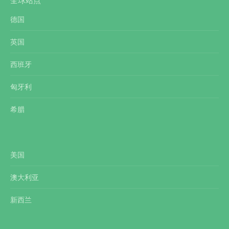
全球站点
德国
英国
西班牙
匈牙利
希腊
美国
澳大利亚
新西兰