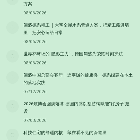
方案
08/06/2026
阔盛德系精工 | 大宅全屋水系管道方案，把精工藏进墙
里，把安心留给日常
08/06/2026
世界杯球场的“隐形主力”，德国阔盛为荣耀时刻护航
08/06/2026
阔盛中国总部会客厅｜近零碳的健康楼，德系绿建在本土
的落地实践
07/12/2026
2026筑博会圆满落幕 德国阔盛以塑替钢赋能”好房子”建
设
07/03/2026
科技住宅的舒适内核，藏在看不见的管道里