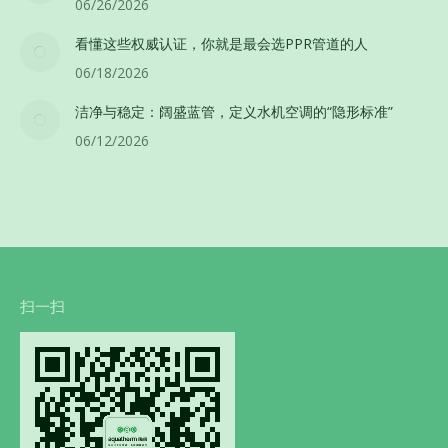
06/26/2026
看懂这些权威认证，你就是最会选PPR管道的人
06/18/2026
洁净与稳定：阔盛蓝管，定义水机空调的“隐形标准”
06/12/2026
扫一扫