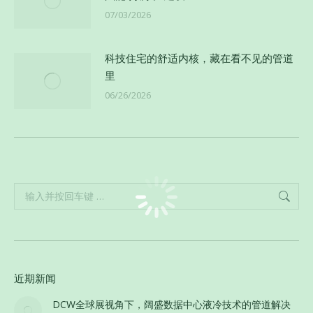
07/03/2026
科技住宅的舒适内核，藏在看不见的管道
里
06/26/2026
Search:
近期新闻
DCW全球展视角下，阔盛数据中心液冷技术的管道解决