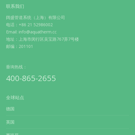
联系我们
阔盛管道系统（上海）有限公司
电话：+86 21 52986002
Email: info@aquatherm.cc
地址：上海市闵行区吴宝路767弄7号楼
邮编：201101
垂询热线：
400-865-2655
全球站点
德国
英国