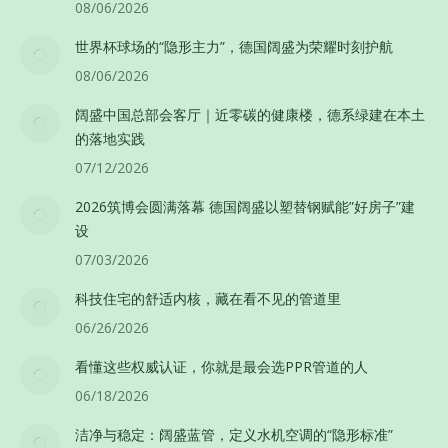
08/06/2026
世界杯球场的“隐形主力”，德国阔盛为荣耀时刻护航
08/06/2026
阔盛中国总部会客厅｜近零碳的健康楼，德系绿建在本土
的落地实践
07/12/2026
2026筑博会圆满落幕 德国阔盛以塑替钢赋能”好房子”建
设
07/03/2026
科技住宅的舒适内核，藏在看不见的管道里
06/26/2026
看懂这些权威认证，你就是最会选PPR管道的人
06/18/2026
洁净与稳定：阔盛蓝管，定义水机空调的“隐形标准”