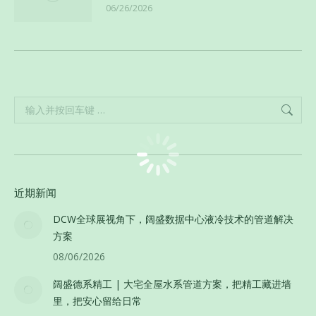
06/26/2026
Search:
近期新闻
DCW全球展视角下，阔盛数据中心液冷技术的管道解决
方案
08/06/2026
阔盛德系精工 | 大宅全屋水系管道方案，把精工藏进墙
里，把安心留给日常