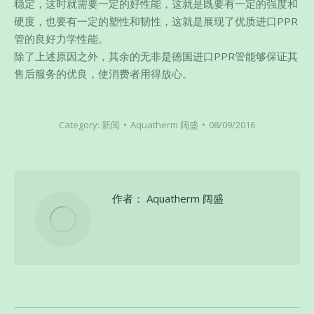
稳定，这时就需要一定的好性能，这就是既要有一定的强度和
硬度，也要有一定的塑性和韧性，这就是展现了优质进口PPR
管的良好力学性能。
除了上述原因之外，其余的无非是德国进口PPR管能够保证其
售后服务的优良，使消费者用得放心。
Category:
新闻
Aquatherm 阔盛
08/09/2016
作者：
Aquatherm 阔盛