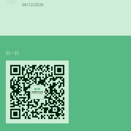
06/12/2026
扫一扫