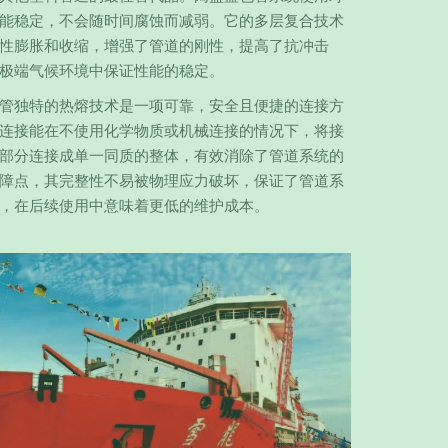
能稳定，不会随时间腐蚀而减弱。它的多层复合技术
性膨胀和收缩，增强了管道的刚性，提高了抗冲击
极端气候环境中保证性能的稳定。
管独特的热熔技术是一项可靠，安全且便捷的连接方
连接能在不使用化学物质或机械连接的情况下，将接
部分连接成单一同质的整体，有效消除了管道系统的
障点，其完整性不易被物理应力破坏，保证了管道系
，在后续使用中意味着更低的维护成本。