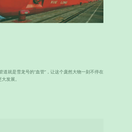
的管道就是雪龙号的“血管”，让这个庞然大物一刻不停在
更大发展。