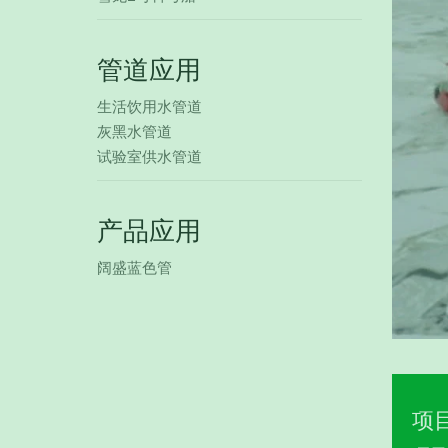
管道应用
生活饮用水管道
灰黑水管道
试验室供水管道
产品应用
阔盛蓝色管
项