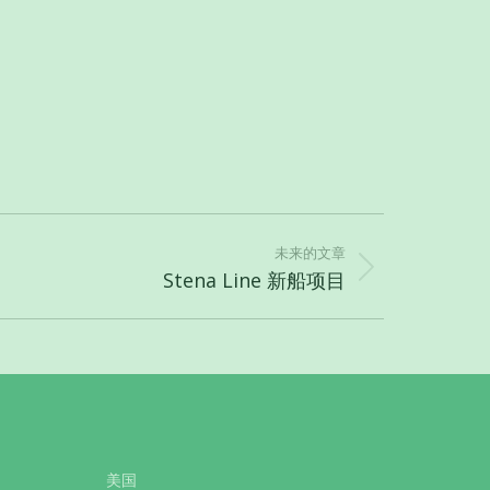
未来的文章
Stena Line 新船项目
美国