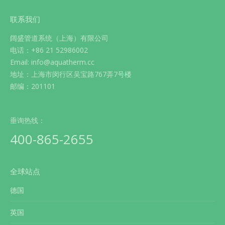
联系我们
阔盛管道系统（上海）有限公司
电话：+86 21 52986002
Email: info@aquatherm.cc
地址：上海市闵行区吴宝路767弄7号楼
邮编：201101
垂询热线：
400-865-2655
全球站点
德国
英国