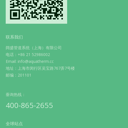
联系我们
阔盛管道系统（上海）有限公司
电话：+86 21 52986002
Email: info@aquatherm.cc
地址：上海市闵行区吴宝路767弄7号楼
邮编：201101
垂询热线：
400-865-2655
全球站点