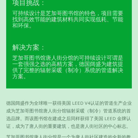
项目挑战：
可持续设计是芝加哥图书馆的特色，项目需要
找到高效节能的建筑材料共同实现低耗、节能
和环保。
解决方案：
芝加哥图书馆唐人街分馆的可持续设计可谓是
一套强强之选的高精方案，德国阔盛为建筑提
供了完整的辐射采暖（制冷）系统的管道解决
方案。
德国阔盛作为全球唯一获得美国 LEED V4认证的管道生产企业
成为芝加哥图书馆唐人街分馆辐射采暖（制冷）管道系统的首
选品牌。而该图书馆在建成之后同样获得了美国 LEED 金牌认
证，成为了唐人街的重要建筑，也是唐人街社区的中心标志。
芝加哥图书馆唐人街分馆是一个为唐人街社区建造的全新的教