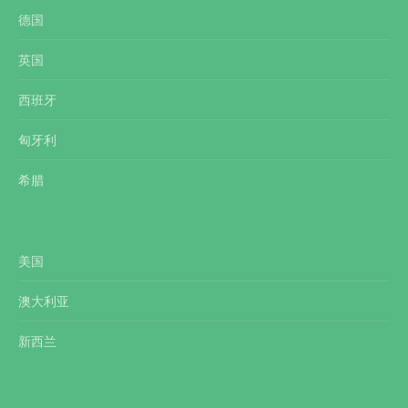
德国
英国
西班牙
匈牙利
希腊
美国
澳大利亚
新西兰