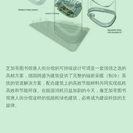
芝加哥图书馆唐人街分馆的可持续设计可谓是一套强强之选的
高精方案，德国阔盛为建筑提供了完整的辐射采暖（制冷）系
统的管道解决方案，配合建筑上的高效节能材料共同实现低耗
高效和节能环保。在能源消耗日益加剧的今天，像芝加哥图书
馆唐人街分馆这样的低能耗绿色建筑，必将成为建设科技的主
旋律。