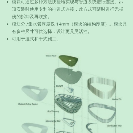
模块可通过多种方法快捷地实现与管道系统进行连接。吊
顶安装时使用专利的推进式连接，此方式可随时进行无损
伤的拆卸及再联接。
模块分 /集水管厚度仅 14mm（模块的结构厚度）。模块具
有多种尺寸可供选择，设计更具灵活性。
可用于湿式和干式施工。