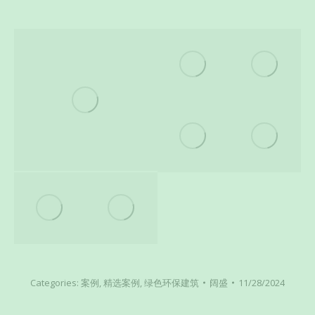
Categories:
案例
,
精选案例
,
绿色环保建筑
阔盛
11/28/2024