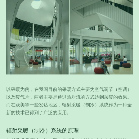
以采暖为例，在我国目前的采暖方式主要为空气调节（空调）
以及暖气片，两者主要是通过热对流的方式达到采暖的效果。
而在欧美等一些发达地区，辐射采暖（制冷）系统作为一种全
新的技术已得到了广泛的应用。
辐射采暖（制冷）系统的原理