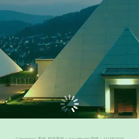
Categories:
案例
,
精选案例
Aquatherm 阔盛
11/18/2016