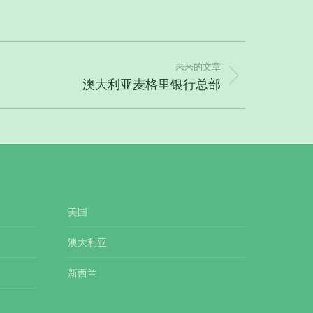
未来的文章
澳大利亚麦格里银行总部
美国
澳大利亚
新西兰