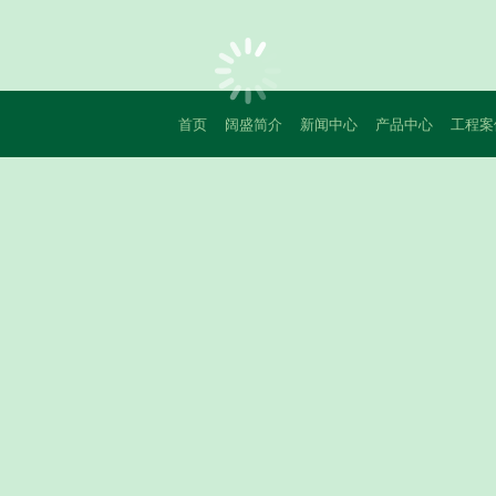
首页
阔盛简介
新闻中心
产品中心
工程案