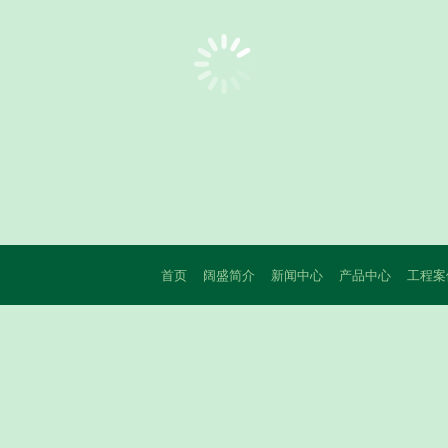
首页
阔盛简介
新闻中心
产品中心
工程案