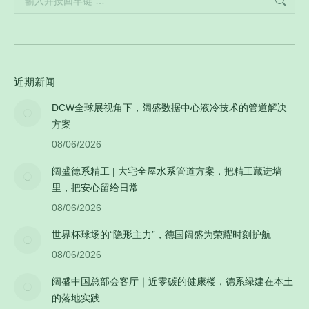
近期新闻
DCW全球展视角下，阔盛数据中心液冷技术的管道解决
方案
08/06/2026
阔盛德系精工 | 大宅全屋水系管道方案，把精工藏进墙
里，把安心留给日常
08/06/2026
世界杯球场的“隐形主力”，德国阔盛为荣耀时刻护航
08/06/2026
阔盛中国总部会客厅｜近零碳的健康楼，德系绿建在本土
的落地实践