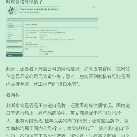
时就要格外谨慎了。
此外，还要看下外国公司的网站信息。如果没有官网，或网站
信息显示该公司无管道业务，那么，您购买到的极有可能是国
内品牌包装、代工生产的“进口水管”。
看商标
判断水管是否是正宗进口品牌，还要看商标注册情况。国内进
口管道市场上，有些品牌的中、英文商标属于不同公司/个
人，极有可能出现“挂羊头卖狗肉”的情况；还有些品牌中、英
文商标均属于国内公司/个人，水管贴牌代工，完全和“进口”不
沾边，不知坑害了多少消费者。请注意：只有英文商标，中文