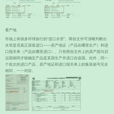
看产地
市场上有很多环球旅行的“进口水管”。两份文件可清晰判断出
水管是否真正原装进口——原产地证（产品在哪里生产）和进
口报关单（产品自哪里进口）。只有两份文件上的原产国与启
运国相同才能确定产品是某国生产并进口自该国。此外，同一
个批次的进口产品，原产地证和进口报关单上的集装箱号完全
相同，一一对应。