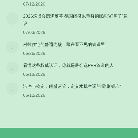
07/12/2026
2026筑博会圆满落幕 德国阔盛以塑替钢赋能”好房子”建
设
07/03/2026
科技住宅的舒适内核，藏在看不见的管道里
06/26/2026
看懂这些权威认证，你就是最会选PPR管道的人
06/18/2026
洁净与稳定：阔盛蓝管，定义水机空调的“隐形标准”
06/12/2026