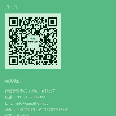
扫一扫
联系我们
阔盛管道系统（上海）有限公司
电话：+86 21 52986002
Email: info@aquatherm.cc
地址：上海市闵行区吴宝路767弄7号楼
邮编：201101