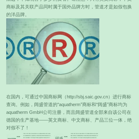
商标及其关联产品同时属于国外品牌方时，管道才是如假包换
的洋品牌。
在国内，可通过中国商标网（http://sbj.saic.gov.cn）进行商标
查询。例如，阔盛管道的“aquatherm”商标和“阔盛”商标均为
aquatherm GmbH公司注册，而且阔盛管道全部来自该公司在
德国的生产基地——英文商标、中文商标、产品三位一体，绝
对假不了！