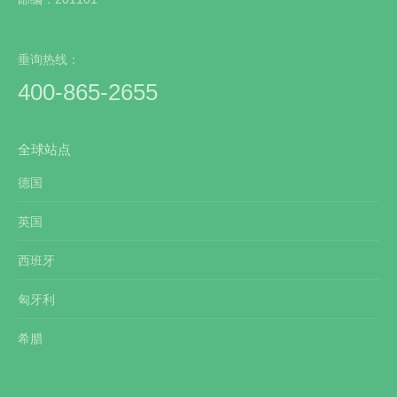
垂询热线：
400-865-2655
全球站点
德国
英国
西班牙
匈牙利
希腊