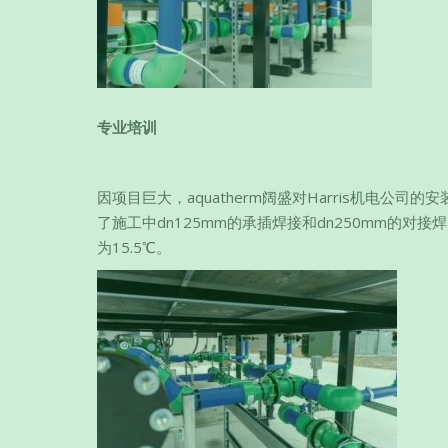
专业培训
因项目巨大，aquatherm阔盛对Harris机电公
了施工中dn125mm的承插焊接和dn250mm的对接焊
为15.5℃。