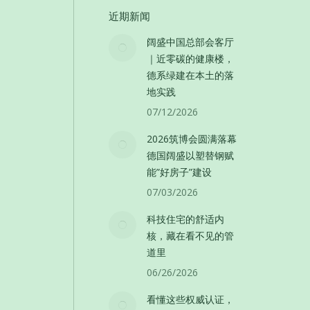
近期新闻
阔盛中国总部会客厅
｜近零碳的健康楼，
德系绿建在本土的落
地实践
07/12/2026
2026筑博会圆满落幕
德国阔盛以塑替钢赋
能”好房子”建设
07/03/2026
科技住宅的舒适内
核，藏在看不见的管
道里
06/26/2026
看懂这些权威认证，