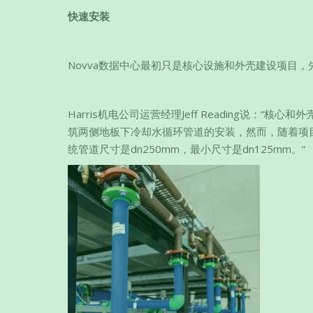
快速安装
Novva数据中心最初只是核心设施和外壳建设项目
Harris机电公司运营经理Jeff Reading说
筑两侧地板下冷却水循环管道的安装，然而，随着项目
统管道尺寸是dn250mm，最小尺寸是dn125mm。”