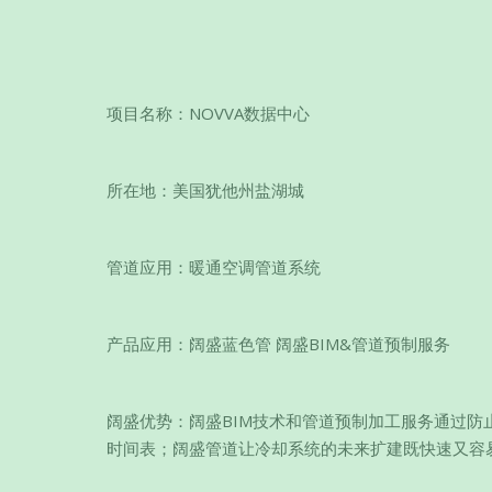
项目名称：NOVVA数据中心
所在地：美国犹他州盐湖城
管道应用：暖通空调管道系统
产品应用：阔盛蓝色管 阔盛BIM&管道预制服务
阔盛优势：阔盛BIM技术和管道预制加工服务通过
时间表；阔盛管道让冷却系统的未来扩建既快速又容