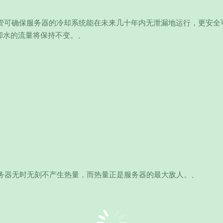
复合纤维管可确保服务器的冷却系统能在未来几十年内无泄漏地运行，更安
却水的流量将保持不变。、
务器无时无刻不产生热量，而热量正是服务器的最大敌人。、