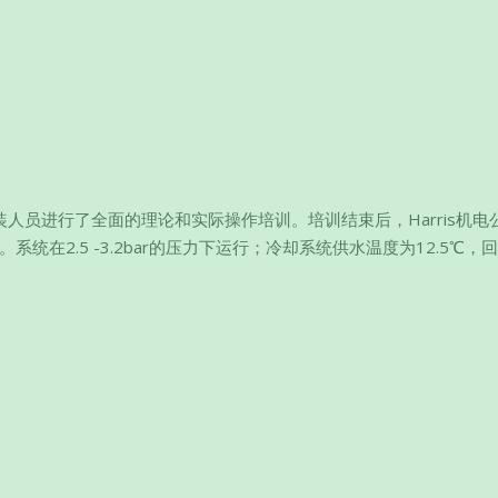
司的安装人员进行了全面的理论和实际操作培训。培训结束后，Harris机
。系统在2.5 -3.2bar的压力下运行；冷却系统供水温度为12.5℃，