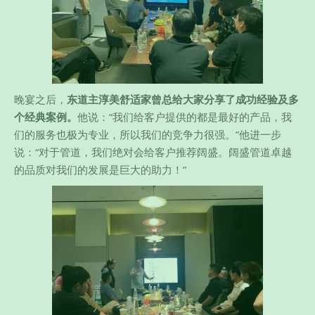
晚宴之后，
东道主淳美舒适家曾总给大家分享了成功经验及多
个经典案例。
他说：“我们给客户提供的都是最好的产品，我
们的服务也极为专业，所以我们的竞争力很强。”他进一步
说：“对于管道，我们绝对会给客户推荐阔盛。阔盛管道卓越
的品质对我们的发展是巨大的助力！”