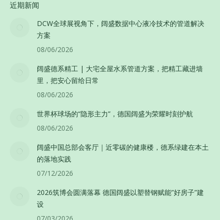
近期新闻
DCW全球展视角下，阔盛数据中心液冷技术的管道解决
方案
08/06/2026
阔盛德系精工 | 大宅全屋水系管道方案，把精工藏进墙
里，把安心留给日常
08/06/2026
世界杯球场的“隐形主力”，德国阔盛为荣耀时刻护航
08/06/2026
阔盛中国总部会客厅｜近零碳的健康楼，德系绿建在本土
的落地实践
07/12/2026
2026筑博会圆满落幕 德国阔盛以塑替钢赋能”好房子”建
设
07/03/2026