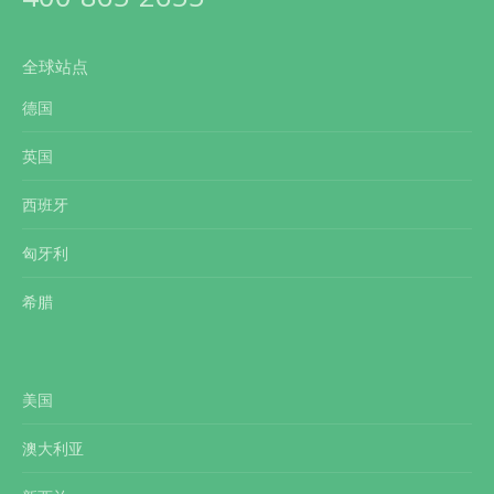
全球站点
德国
英国
西班牙
匈牙利
希腊
美国
澳大利亚