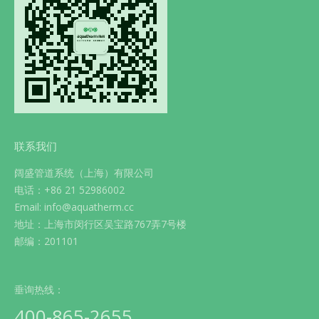
联系我们
阔盛管道系统（上海）有限公司
电话：+86 21 52986002
Email: info@aquatherm.cc
地址：上海市闵行区吴宝路767弄7号楼
邮编：201101
垂询热线：
400-865-2655