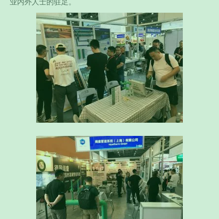
业内外人士的驻足。