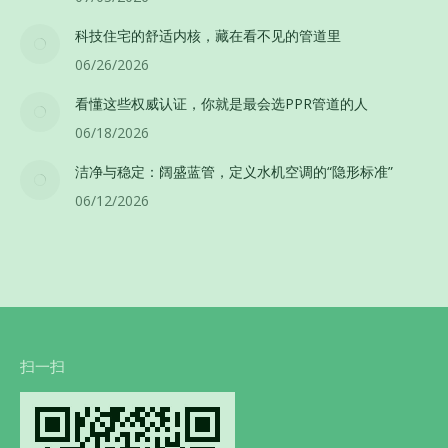
科技住宅的舒适内核，藏在看不见的管道里
06/26/2026
看懂这些权威认证，你就是最会选PPR管道的人
06/18/2026
洁净与稳定：阔盛蓝管，定义水机空调的“隐形标准”
06/12/2026
扫一扫