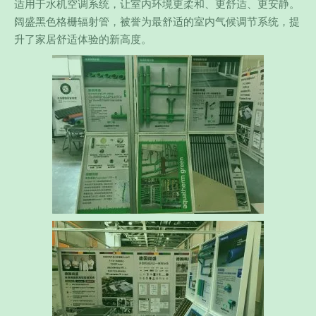
适用于水机空调系统，让室内环境更柔和、更舒适、更安静。
阔盛黑色格栅辐射管，被誉为最舒适的室内气候调节系统，提
升了家居舒适体验的新高度。