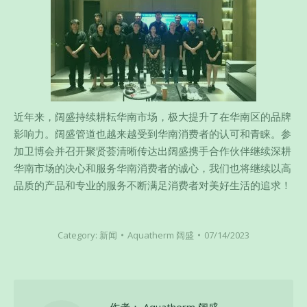
近年来，阔盛持续耕耘华南市场，极大提升了在华南区的品牌
影响力。阔盛管道也越来越受到华南消费者的认可和青睐。参
加卫博会并召开聚贤荟清晰传达出阔盛携手合作伙伴继续深耕
华南市场的决心和服务华南消费者的诚心，我们也将继续以高
品质的产品和专业的服务不断满足消费者对美好生活的追求！​​​​
Category:
新闻
Aquatherm 阔盛
07/14/2023
作者：
Aquatherm 阔盛