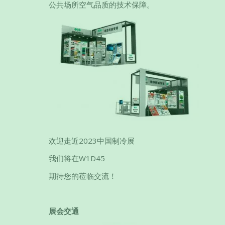
公共场所空气品质的技术保障。
欢迎走近2023中国制冷展
我们将在W1D45
期待您的莅临交流！
展会交通