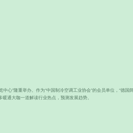
际博览中心”隆重举办。作为“中国制冷空调工业协会”的会员单位，“德国
多暖通大咖一道解读行业热点，预测发展趋势。