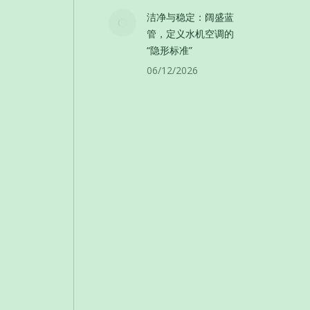
洁净与稳定：阔盛蓝
管，定义水机空调的
“隐形标准”
06/12/2026