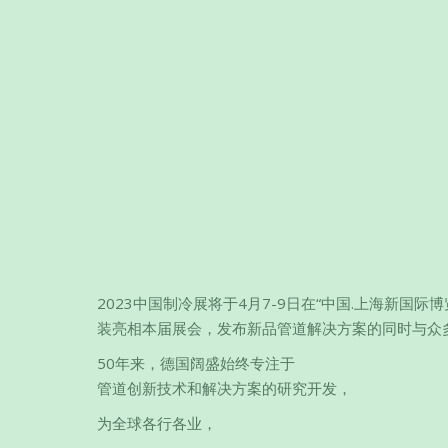
2023中国制冷展将于4月7-9日在“中国.上海新国
装亮相本届展会，发布新品管道解决方案的同时与众
50年来，德国阔盛始终专注于
管道创新技术和解决方案的研究开发，
为全球各行各业，