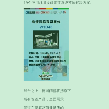
19个应用领域提供管道系统整体解决方案。
展台之上，德国阔盛将携旗下
所有管道产品，全面展示
管道在家庭及商业场所的