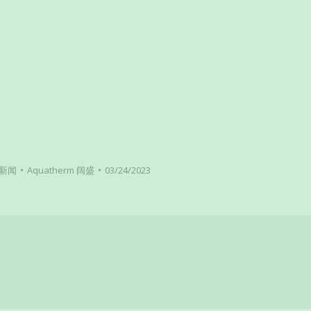
新闻
Aquatherm 阔盛
03/24/2023