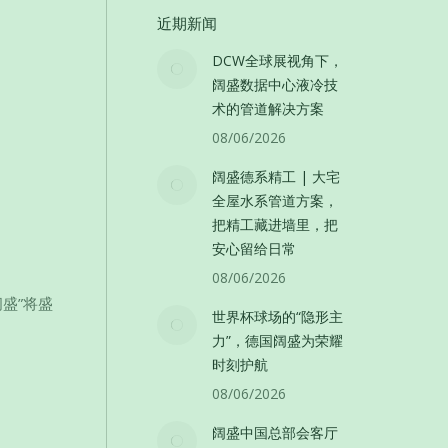
近期新闻
DCW全球展视角下，
阔盛数据中心液冷技
术的管道解决方案
08/06/2026
阔盛德系精工 | 大宅
全屋水系管道方案，
把精工藏进墙里，把
安心留给日常
08/06/2026
阔盛”将盛
世界杯球场的“隐形主
力”，德国阔盛为荣耀
时刻护航
08/06/2026
阔盛中国总部会客厅