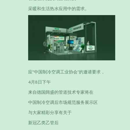
采暖和生活热水应用中的需求。
应“中国制冷空调工业协会”的邀请要求，
4月8日下午
来自德国阔盛的管道技术专家将在
中国制冷空调后市场规范服务展示区
与大家精彩分享有关于
新冠乙类乙管后