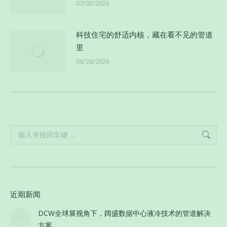
07/03/2026
科技住宅的舒适内核，藏在看不见的管道
里
06/26/2026
Search:
近期新闻
DCW全球展视角下，阔盛数据中心液冷技术的管道解决
方案