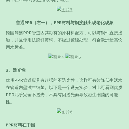
普通PPR（右一），
PPR
材料与铜接触出现老化现象
德国阔盛PPR管道因其独有的原材料配方，可以与铜件直接接
触，并且使用抗脱锌黄铜、不经过镀镍处理，符合欧洲最高饮
用水标准。
3、透光性
优质PPR管道应具有超强的不透光性，这样可有效降低生活水
在管道内壁滋生细菌。以下是一个透光实验，对比可看到优质
PPR几乎完全不透光，不具有因透光而导致滋生细菌的可能
性。
PPR材料在中国