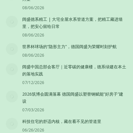
08/06/2026
阔盛德系精工 | 大宅全屋水系管道方案，把精工藏进墙
里，把安心留给日常
08/06/2026
世界杯球场的“隐形主力”，德国阔盛为荣耀时刻护航
08/06/2026
阔盛中国总部会客厅｜近零碳的健康楼，德系绿建在本土
的落地实践
07/12/2026
2026筑博会圆满落幕 德国阔盛以塑替钢赋能”好房子”建
设
07/03/2026
科技住宅的舒适内核，藏在看不见的管道里
06/26/2026