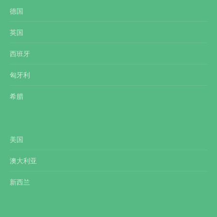
德国
英国
西班牙
匈牙利
希腊
美国
澳大利亚
新西兰