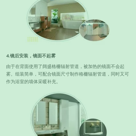
4.镜后安装，镜面不起雾
由于在背面使用了阔盛格栅辐射管道，被加热的镜面不会起
雾。组装简单，可配合镜面尺寸制作格栅辐射管道，同时又可
作为浴室的墙体采暖补充。