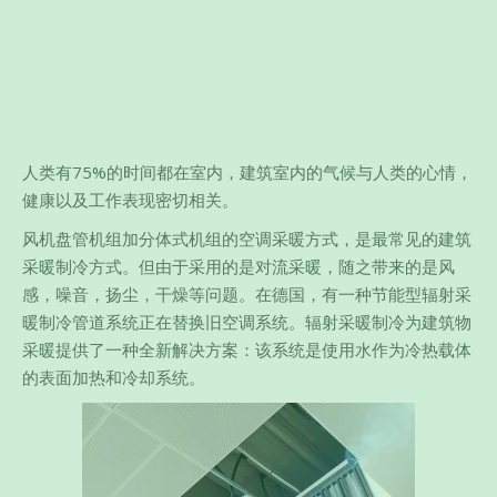
人类有75%的时间都在室内，建筑室内的气候与人类的心情，
健康以及工作表现密切相关。
风机盘管机组加分体式机组的空调采暖方式，是最常见的建筑
采暖制冷方式。但由于采用的是对流采暖，随之带来的是风
感，噪音，扬尘，干燥等问题。在德国，有一种节能型辐射采
暖制冷管道系统正在替换旧空调系统。辐射采暖制冷为建筑物
采暖提供了一种全新解决方案：该系统是使用水作为冷热载体
的表面加热和冷却系统。