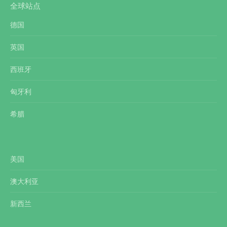
全球站点
德国
英国
西班牙
匈牙利
希腊
美国
澳大利亚
新西兰