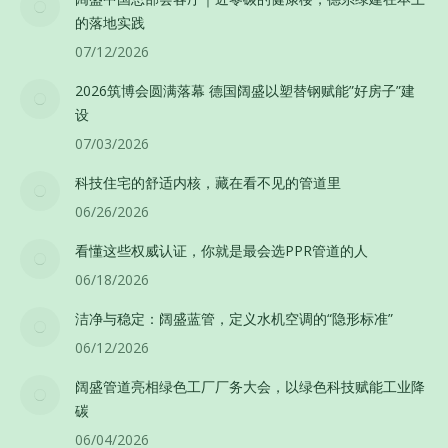
的落地实践
07/12/2026
2026筑博会圆满落幕 德国阔盛以塑替钢赋能”好房子”建
设
07/03/2026
科技住宅的舒适内核，藏在看不见的管道里
06/26/2026
看懂这些权威认证，你就是最会选PPR管道的人
06/18/2026
洁净与稳定：阔盛蓝管，定义水机空调的“隐形标准”
06/12/2026
阔盛管道亮相绿色工厂厂务大会，以绿色科技赋能工业降
碳
06/04/2026