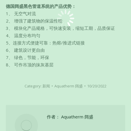
德国阔盛黑色管道系统的产品优势：
1、 无空气对流
2、 增强了建筑物的保温性能
3、 模块化产品规格，可快速安装，缩短工期，品质保证
4、 温度分布均匀
5、连接方式便捷可靠：热熔/推进式链接
6、 建筑设计更自由
7、 绿色，节能，环保
8、 可作吊顶的抹灰基层
Category:
新闻
Aquatherm 阔盛
10/20/2022
作者：
Aquatherm 阔盛