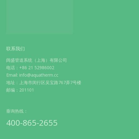
联系我们
阔盛管道系统（上海）有限公司
电话：+86 21 52986002
Email: info@aquatherm.cc
地址：上海市闵行区吴宝路767弄7号楼
邮编：201101
垂询热线：
400-865-2655