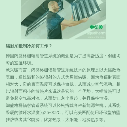
辐射采暖制冷如何工作？
德国阔盛格栅辐射管道系统的概念是为了提高舒适度：创建均
匀的室温环境。
就采暖而言，阔盛格栅辐射管道系统技术的原理是以大幅散热
表面，通过温和的热辐射的方式为房屋供暖。因为热辐射表面
相对大，它的表面温度可以保持较低，从而减少空气流动。相
比辐射面积小的散热片来说这是它的一个优势，大幅散热可以
避免起空气高对流，从而防止灰尘卷起，并且保持恒湿。
阔盛格栅辐射管道系统可以轻松搭载各种新能源主机，其系统
采暖的循环水温度为25~35℃，可以完美匹配使用环保型的壁
挂炉或者其它能源，比如热泵，太阳能，地源热泵等。