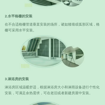
2.水平格栅的安装
在不合适格栅管道垂直安装的场所，诸如矮墙或弧形区域，格
栅可采用水平安装。
3.淋浴房的安装
淋浴房区域温暖舒适，根据淋浴房大小和淋雨设备进行个性化
安装，可满足余热需求，可在老旧或者新建房屋中安装。