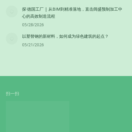
探·德国工厂 | 从BIM到精准落地，直击阔盛预制加工中
心的高效制造流程
05/28/2026
以塑替钢的新材料，如何成为绿色建筑的起点？
05/21/2026
扫一扫