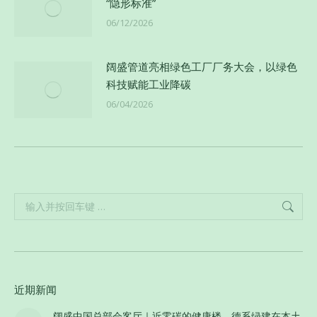
“隐形标准”
06/12/2026
阔盛管道亮相绿色工厂厂务大会，以绿色
科技赋能工业降碳
06/04/2026
Search:
近期新闻
阔盛中国总部会客厅｜近零碳的健康楼，德系绿建在本土