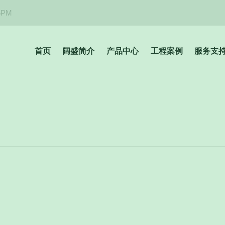
5PM
首页
阔盛简介
产品中心
工程案例
服务支