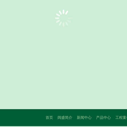
首页
阔盛简介
新闻中心
产品中心
工程案