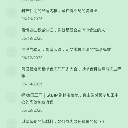
科技住宅的舒适内核，藏在看不见的管道里
06/26/2026
看懂这些权威认证，你就是最会选PPR管道的人
06/18/2026
洁净与稳定：阔盛蓝管，定义水机空调的“隐形标准”
06/12/2026
阔盛管道亮相绿色工厂厂务大会，以绿色科技赋能工业降
碳
06/04/2026
探·德国工厂 | 从BIM到精准落地，直击阔盛预制加工中
心的高效制造流程
05/28/2026
以塑替钢的新材料，如何成为绿色建筑的起点？