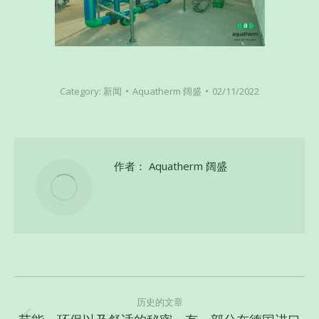
Category:
新闻
Aquatherm 阔盛
02/11/2022
作者：
Aquatherm 阔盛
文
章
历史的文章