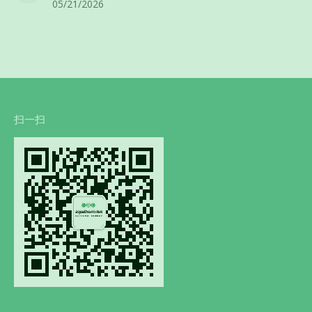
05/21/2026
扫一扫