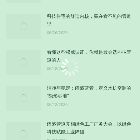
科技住宅的舒适内核，藏在看不见的管道
里
06/26/2026
看懂这些权威认证，你就是最会选PPR管
道的人
06/18/2026
洁净与稳定：阔盛蓝管，定义水机空调的
“隐形标准”
06/12/2026
阔盛管道亮相绿色工厂厂务大会，以绿色
科技赋能工业降碳