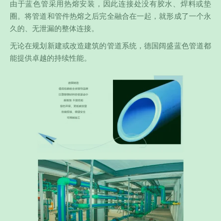
由于蓝色管采用热熔安装，因此连接处没有胶水、焊料或垫
圈。将管道和管件热熔之后完全融合在一起，就形成了一个永
久的、无泄漏的整体连接。
无论在规划新建或改造建筑的管道系统，德国阔盛蓝色管道都
能提供卓越的持续性能。