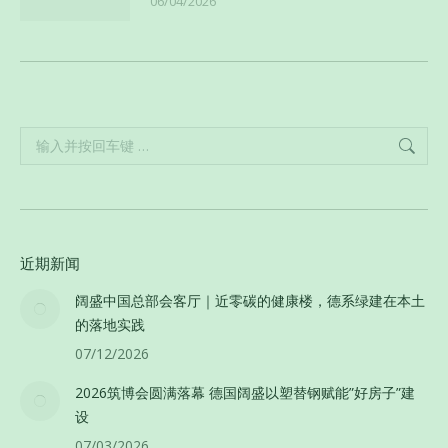
06/04/2026
Search:
近期新闻
阔盛中国总部会客厅｜近零碳的健康楼，德系绿建在本土
的落地实践
07/12/2026
2026筑博会圆满落幕 德国阔盛以塑替钢赋能”好房子”建
设
07/03/2026