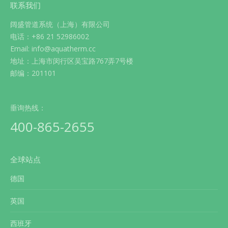
联系我们
阔盛管道系统（上海）有限公司
电话：+86 21 52986002
Email: info@aquatherm.cc
地址：上海市闵行区吴宝路767弄7号楼
邮编：201101
垂询热线：
400-865-2655
全球站点
德国
英国
西班牙