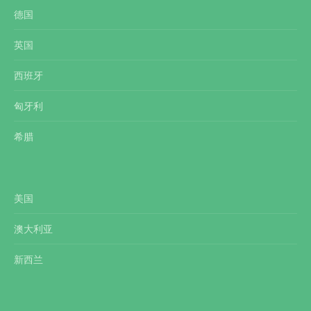
德国
英国
西班牙
匈牙利
希腊
美国
澳大利亚
新西兰