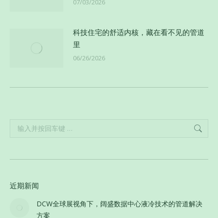
07/03/2026
科技住宅的舒适内核，藏在看不见的管道
里
06/26/2026
Search:
近期新闻
DCW全球展视角下，阔盛数据中心液冷技术的管道解决
方案