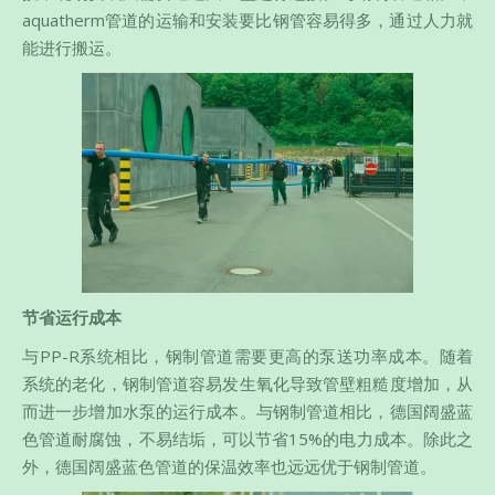
aquatherm管道的运输和安装要比钢管容易得多，通过人力就
能进行搬运。
节省运行成本
与PP-R系统相比，钢制管道需要更高的泵送功率成本。随着
系统的老化，钢制管道容易发生氧化导致管壁粗糙度增加，从
而进一步增加水泵的运行成本。与钢制管道相比，德国阔盛蓝
色管道耐腐蚀，不易结垢，可以节省15%的电力成本。除此之
外，德国阔盛蓝色管道的保温效率也远远优于钢制管道。