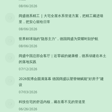
08/06/2026
阔盛德系精工 | 大宅全屋水系管道方案，把精工藏进墙
里，把安心留给日常
08/06/2026
世界杯球场的“隐形主力”，德国阔盛为荣耀时刻护航
08/06/2026
阔盛中国总部会客厅｜近零碳的健康楼，德系绿建在本土
的落地实践
07/12/2026
2026筑博会圆满落幕 德国阔盛以塑替钢赋能”好房子”建
设
07/03/2026
科技住宅的舒适内核，藏在看不见的管道里
06/26/2026