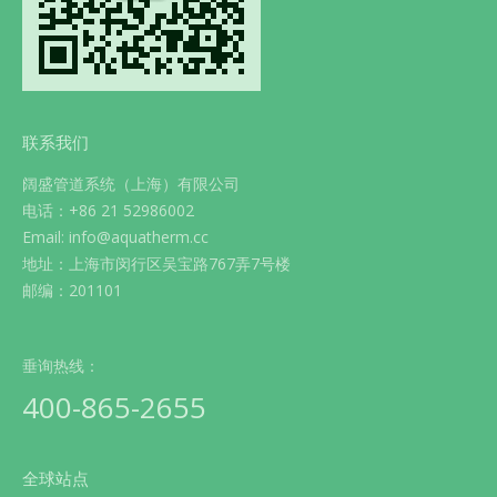
联系我们
阔盛管道系统（上海）有限公司
电话：+86 21 52986002
Email: info@aquatherm.cc
地址：上海市闵行区吴宝路767弄7号楼
邮编：201101
垂询热线：
400-865-2655
全球站点