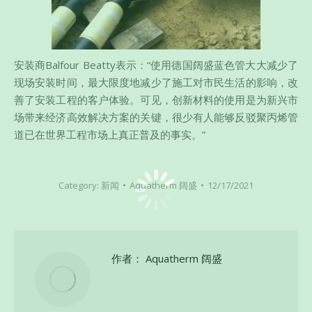
安装商Balfour Beatty表示：“使用德国阔盛蓝色管大大减少了
现场安装时间，最大限度地减少了施工对市民生活的影响，改
善了安装工程的客户体验。可见，创新材料的使用是为新兴市
场带来经济高效解决方案的关键，很少有人能够反驳聚丙烯管
道已在世界工程市场上真正普及的事实。”
Category:
新闻
Aquatherm 阔盛
12/17/2021
作者：
Aquatherm 阔盛