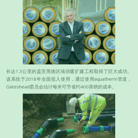
长达1.3公里的盖茨黑德区域供暖扩建工程取得了巨大成功。
该系统于2018年全面投入使用，通过使用aquatherm管道，
Gateshead委员会估计每米可节省约400英镑的成本。