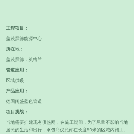
工程项目：
盖茨黑德能源中心
所在地：
盖茨黑德，英格兰
管道应用：
区域供暖
产品应用：
德国阔盛蓝色管道
项目挑战：
当地需要扩建现有供热网，在施工期间，为了尽量不影响当地
居民的生活和出行，承包商仅允许在长度80米的区域内施工。