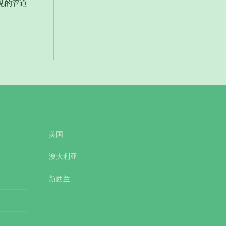
见的管道
美国
澳大利亚
新西兰