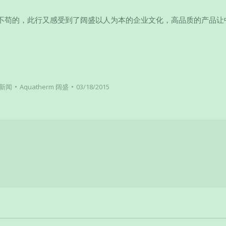
不苟的，此行又感受到了阔盛以人为本的企业文化，高品质的产品让
新闻
Aquatherm 阔盛
03/18/2015