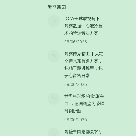
近期新闻
DCW全球展视角下，
阔盛数据中心液冷技
术的管道解决方案
08/06/2026
阔盛德系精工 | 大宅
全屋水系管道方案，
把精工藏进墙里，把
安心留给日常
08/06/2026
世界杯球场的“隐形主
力”，德国阔盛为荣耀
时刻护航
08/06/2026
阔盛中国总部会客厅