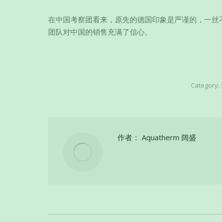
在中国考察团看来，原先的德国印象是严谨的，一丝
团队对中国的销售充满了信心。
Category:
作者：
Aquatherm 阔盛
文