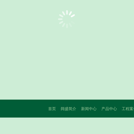
首页
阔盛简介
新闻中心
产品中心
工程案