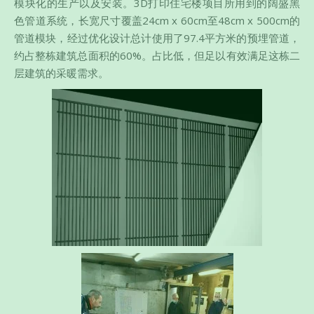
模块化的生产以及安装。3D打印住宅楼项目所用到的阔盛黑
色管道系统，长宽尺寸覆盖24cm x 60cm至48cm x 500cm的
管道模块，经过优化设计总计使用了97.4平方米的预埋管道，
约占整栋建筑总面积的60%。占比低，但足以有效满足这栋二
层建筑的采暖需求。