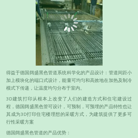
得益于德国阔盛黑色管道系统科学化的产品设计：管道间距小
加上模块化的端口式设计，能量可均匀和高效地在加热及制冷
模式下传递，让温度均匀分布于室内。
3D建筑打印从根本上改变了人们的建造方式和住宅建设过
程，德国阔盛黑色管可设计，可预制，可预埋的产品特性也让
其成为3D打印住宅楼理想的采暖方式，为建筑提供了更多可
行性采暖方案
德国阔盛黑色管道的产品优势：