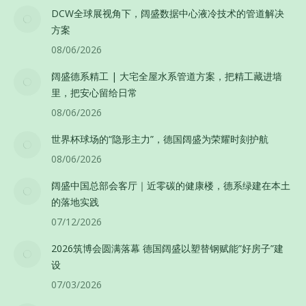
DCW全球展视角下，阔盛数据中心液冷技术的管道解决
方案
08/06/2026
阔盛德系精工 | 大宅全屋水系管道方案，把精工藏进墙
里，把安心留给日常
08/06/2026
世界杯球场的“隐形主力”，德国阔盛为荣耀时刻护航
08/06/2026
阔盛中国总部会客厅｜近零碳的健康楼，德系绿建在本土
的落地实践
07/12/2026
2026筑博会圆满落幕 德国阔盛以塑替钢赋能”好房子”建
设
07/03/2026