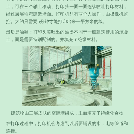
上，可在三个轴上移动。打印头一圈一圈连续喷吐打印材料，
经过层层堆积建造墙面。打印机只有两个人操作，由摄像机监
控。大约只需要5分钟才能打印出来一平方米的墙。
最后是油墨：打印头喷吐出的油墨不同于一般建筑使用的混凝
土，而是需要特别配制的。并填充了绝缘材料。
建筑物由三层皮肤的空腔墙组成，里面填充了绝缘化合物
在打印过程中，打印机会考虑到以后要铺设的水，电等管道和
连接。