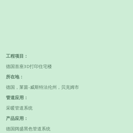
工程项目：
德国首座3D打印住宅楼
所在地：
德国，莱茵-威斯特法伦州，贝克姆市
管道应用：
采暖管道系统
产品应用：
德国阔盛黑色管道系统