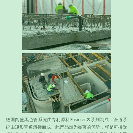
德国阔盛黑色管系统由专利原料Fusiolen®系列制成，管道系
统由矩形管道熔接而成。此产品最为显著的优势，就是可接受