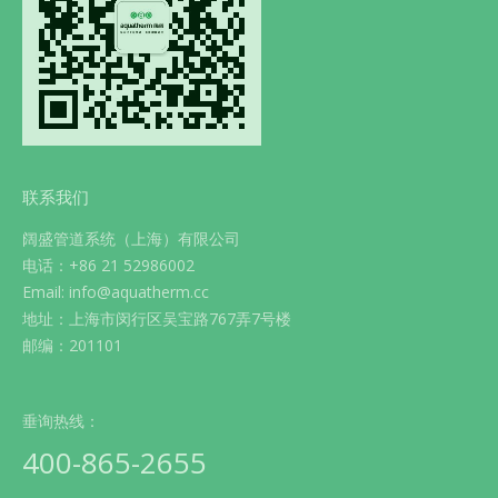
联系我们
阔盛管道系统（上海）有限公司
电话：+86 21 52986002
Email: info@aquatherm.cc
地址：上海市闵行区吴宝路767弄7号楼
邮编：201101
垂询热线：
400-865-2655