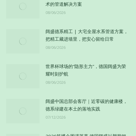
术的管道解决方案
08/06/2026
阔盛德系精工 | 大宅全屋水系管道方案，
把精工藏进墙里，把安心留给日常
08/06/2026
世界杯球场的“隐形主力”，德国阔盛为荣
耀时刻护航
08/06/2026
阔盛中国总部会客厅｜近零碳的健康楼，
德系绿建在本土的落地实践
07/12/2026