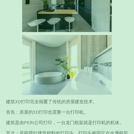
建筑3D打印完全颠覆了传统的房屋建造技术。
首先：房屋的3D打印也需要一台打印机。
建筑是由PERI公司打印，一台龙门框架就是打印机的机体。
其次：是能喷吐建筑材料的打印头。打印头被固定在金属框架