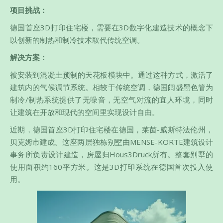
项目挑战：
德国首座3D打印住宅楼，需要在3D数字化建造技术的概念下
以创新的制热和制冷技术取代传统空调。
解决方案：
被安装到混凝土预制的天花板模块中。通过这种方式，激活了
建筑内的气候调节系统。相较于传统空调，德国阔盛黑色管为
制冷/制热系统提供了无噪音，无空气对流的宜人环境，同时
让建筑在开放和现代的空间里实现设计自由。
近期，德国首座3D打印住宅楼在德国，莱茵-威斯特法伦州，
贝克姆市建成。这座两层独栋别墅由MENSE-KORTE建筑设计
事务所负责设计建造，房屋归Hous3Druck所有。整套别墅的
使用面积约160平方米。这是3D打印系统在德国首次投入使
用。