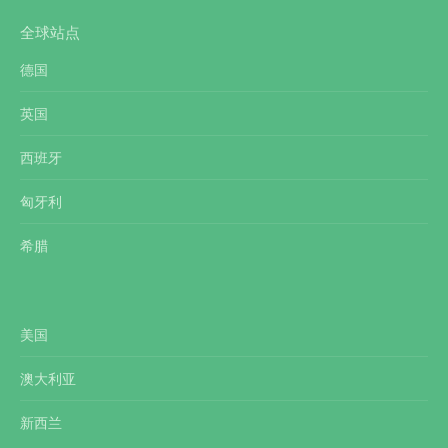
全球站点
德国
英国
西班牙
匈牙利
希腊
美国
澳大利亚
新西兰