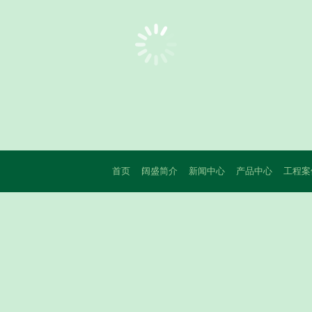
首页
阔盛简介
新闻中心
产品中心
工程案