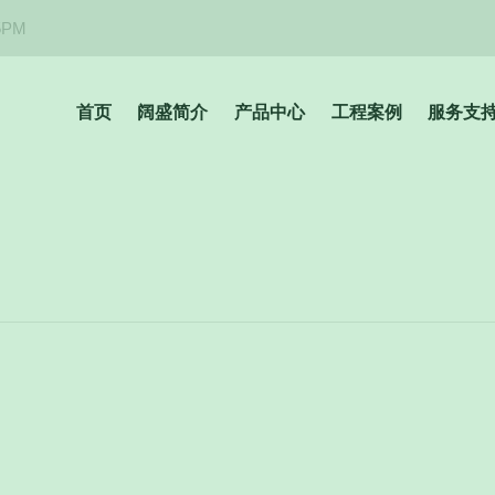
5PM
首页
阔盛简介
产品中心
工程案例
服务支