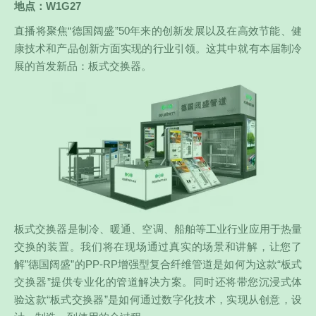
地点：W1G27
直播将聚焦“德国阔盛”50年来的创新发展以及在高效节能、健
康技术和产品创新方面实现的行业引领。这其中就有本届制冷
展的首发新品：板式交换器。
板式交换器是制冷、暖通、空调、船舶等工业行业应用于热量
交换的装置。我们将在现场通过真实的场景和讲解，让您了
解”德国阔盛”的PP-RP增强型复合纤维管道是如何为这款“板式
交换器”提供专业化的管道解决方案。同时还将带您沉浸式体
验这款“板式交换器”是如何通过数字化技术，实现从创意，设