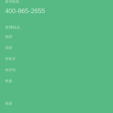
垂询热线：
400-865-2655
全球站点
德国
英国
西班牙
匈牙利
希腊
美国