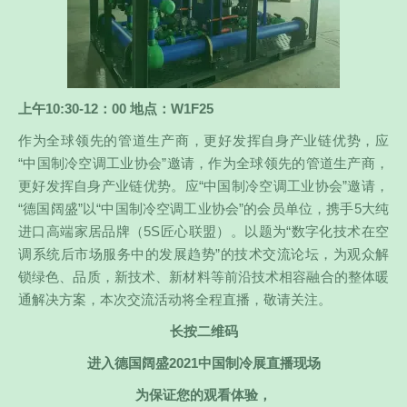
上午10:30-12：00 地点：W1F25
作为全球领先的管道生产商，更好发挥自身产业链优势，应
“中国制冷空调工业协会”邀请，作为全球领先的管道生产商，
更好发挥自身产业链优势。应“中国制冷空调工业协会”邀请，
“德国阔盛”以“中国制冷空调工业协会”的会员单位，携手5大纯
进口高端家居品牌（5S匠心联盟）。以题为“数字化技术在空
调系统后市场服务中的发展趋势”的技术交流论坛，为观众解
锁绿色、品质，新技术、新材料等前沿技术相容融合的整体暖
通解决方案，本次交流活动将全程直播，敬请关注。
长按二维码
进入德国阔盛2021中国制冷展直播现场
为保证您的观看体验，