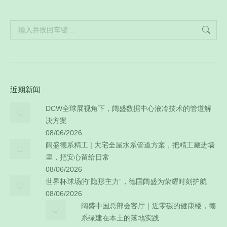
Search:
近期新闻
DCW全球展视角下，阔盛数据中心液冷技术的管道解
决方案
08/06/2026
阔盛德系精工 | 大宅全屋水系管道方案，把精工藏进墙
里，把安心留给日常
08/06/2026
世界杯球场的“隐形主力”，德国阔盛为荣耀时刻护航
08/06/2026
阔盛中国总部会客厅｜近零碳的健康楼，德
系绿建在本土的落地实践