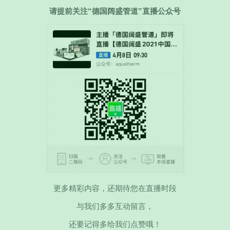
请提前关注“德国阔盛管道”直播公众号
更多精彩内容，还期待您在直播时段
与我们多多互动留言，
还要记得多给我们点赞哦！