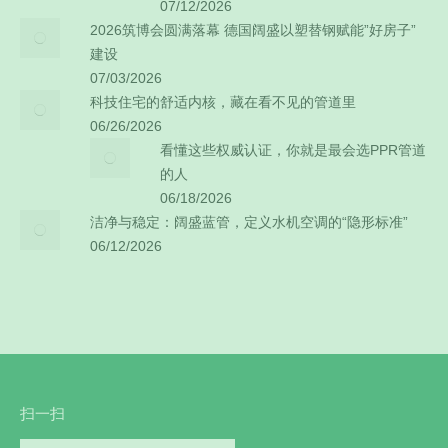
07/12/2026
2026筑博会圆满落幕 德国阔盛以塑替钢赋能”好房子”
建设
07/03/2026
科技住宅的舒适内核，藏在看不见的管道里
06/26/2026
看懂这些权威认证，你就是最会选PPR管道
的人
06/18/2026
洁净与稳定：阔盛蓝管，定义水机空调的“隐形标准”
06/12/2026
扫一扫