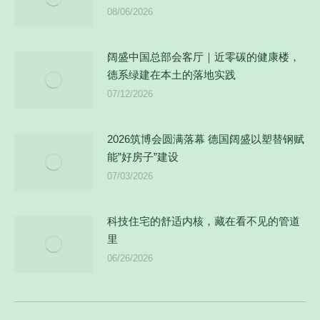
08/06/2026
阔盛中国总部会客厅｜近零碳的健康楼，
德系绿建在本土的落地实践
07/12/2026
2026筑博会圆满落幕 德国阔盛以塑替钢赋
能”好房子”建设
07/03/2026
科技住宅的舒适内核，藏在看不见的管道
里
06/26/2026