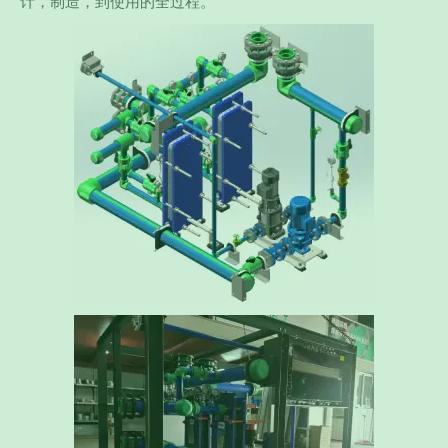
计，制造，到使用的全过程。