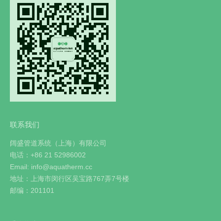
联系我们
阔盛管道系统（上海）有限公司
电话：+86 21 52986002
Email: info@aquatherm.cc
地址：上海市闵行区吴宝路767弄7号楼
邮编：201101