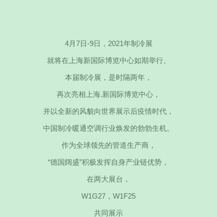
4月7日-9日，2021年制冷展
就将在上海新国际博览中心如期举行。
本届制冷展，是时隔两年，
再次亮相上海.新国际博览中心，
并以全新的风貌向世界展示后疫情时代，
中国制冷暖通空调行业焕发的勃勃生机。
作为全球领先的管道生产商，
“德国阔盛”积极发挥自身产业链优势，
在两大展台，
W1G27，W1F25
共同展示