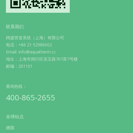
联系我们
阔盛管道系统（上海）有限公司
电话：+86 21 52986002
Email: info@aquatherm.cc
地址：上海市闵行区吴宝路767弄7号楼
邮编：201101
垂询热线：
400-865-2655
全球站点
德国