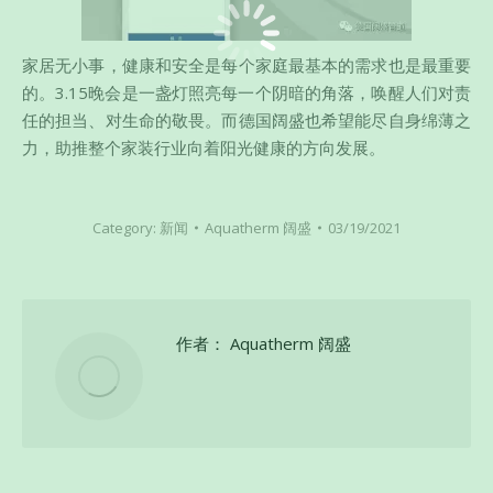
家居无小事，健康和安全是每个家庭最基本的需求也是最重要
的。3.15晚会是一盏灯照亮每一个阴暗的角落，唤醒人们对责
任的担当、对生命的敬畏。而德国阔盛也希望能尽自身绵薄之
力，助推整个家装行业向着阳光健康的方向发展。
Category:
新闻
Aquatherm 阔盛
03/19/2021
作者：
Aquatherm 阔盛