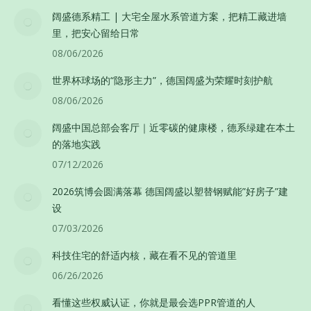
阔盛德系精工 | 大宅全屋水系管道方案，把精工藏进墙
里，把安心留给日常
08/06/2026
世界杯球场的“隐形主力”，德国阔盛为荣耀时刻护航
08/06/2026
阔盛中国总部会客厅｜近零碳的健康楼，德系绿建在本土
的落地实践
07/12/2026
2026筑博会圆满落幕 德国阔盛以塑替钢赋能”好房子”建
设
07/03/2026
科技住宅的舒适内核，藏在看不见的管道里
06/26/2026
看懂这些权威认证，你就是最会选PPR管道的人