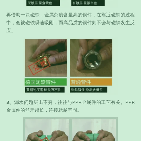
再借助一块磁铁，金属杂质含量高的铜件，在靠近磁铁的过程
中，会被磁铁瞬速吸附，而高品质的铜件则不会与磁铁发生反
应。
3
、
漏水问题层出不穷，往往与PPR金属件的工艺有关。PPR
金属件的丝牙越长，连接就越牢固。