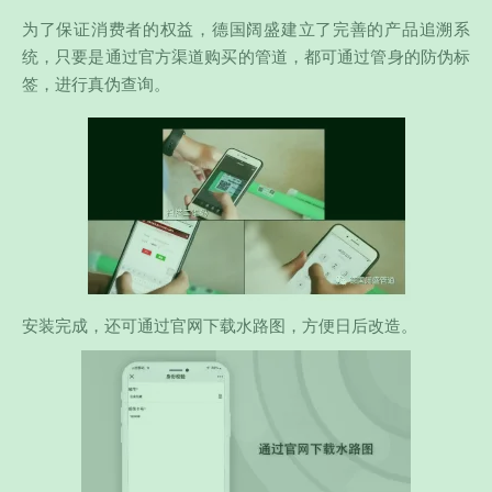
为了保证消费者的权益，德国阔盛建立了完善的产品追溯系
统，只要是通过官方渠道购买的管道，都可通过管身的防伪标
签，进行真伪查询。
安装完成，还可通过官网下载水路图，方便日后改造。