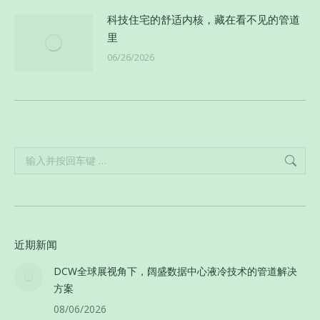
科技住宅的舒适内核，藏在看不见的管道
里
06/26/2026
Search:
近期新闻
DCW全球展视角下，阔盛数据中心液冷技术的管道解决
方案
08/06/2026