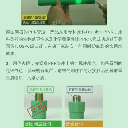
德国阔盛的PPR管道，产品采用专利原料Fusiolen PP-R，原
料良好的生物兼容性以及化学稳定性让PPR水管成功通过了美
国药典USP6级认证，在保证家装安全的同时护航您的饮用水
健康。
2、
用你肉眼，先观察PPR管件上的金属件颜色。如果看到的
是银白色，就表明有镀层，这样的铜件在与水接触后会释放重
金属物质，污染水质。