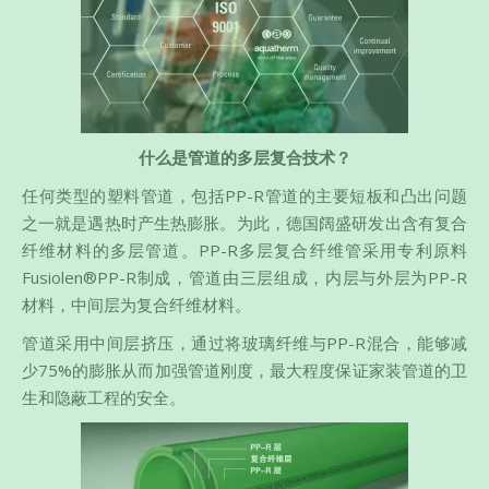
什么是管道的多层复合技术？
任何类型的塑料管道，包括PP-R管道的主要短板和凸出问题
之一就是遇热时产生热膨胀。为此，德国阔盛研发出含有复合
纤维材料的多层管道。PP-R多层复合纤维管采用专利原料
Fusiolen®PP-R制成，管道由三层组成，内层与外层为PP-R
材料，中间层为复合纤维材料。
管道采用中间层挤压，通过将玻璃纤维与PP-R混合，能够减
少75%的膨胀从而加强管道刚度，最大程度保证家装管道的卫
生和隐蔽工程的安全。