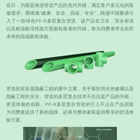
近日，为稳妥推进管道产品的迭代升级，满足客户多元化的装
修需求。围绕着“健康、安全、高端、专业”，阔盛中国重磅引
入了一款绿色PP-R多层复合管道。该产品在卫生，安全标准
以及耐温耐压性能方面都有显著的升级，将为消费者带去前所
未有的高端家装体验。
管道的安装是隐蔽工程的重中之重，关乎着饮用水的健康以及
隐蔽工程的安全。管道的多层复合技术不仅仅是产品的升级，
更是体验的创新。PP-R多层复合管道的引入不止在产品层面
为消费者提供了新的选择，还将为整体家装提供尊享的舒适体
验方案。