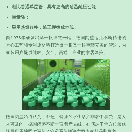
相比普通单层管，具有更高的耐温耐压性能；
重量轻；
采用热熔连接，施工便捷成本低；
自1973年研发出第一根管道开始，德国阔盛运用不断精进的
匠心工艺和专利原材料打造出一根又一根至臻完美的管道，为
家装用户提供健康、安全、高端、专业的家居体验。
德国阔盛始终认为，舒适，健康的水生活并非奢侈享受，是人
人可及的。德国阔盛不断丰富着产品线，在满足了全方位装修
场景应用的同时深化了管道系统解决方案专家的品牌形象。