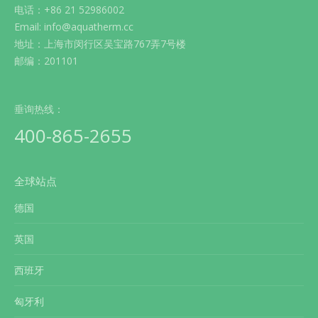
电话：+86 21 52986002
Email: info@aquatherm.cc
地址：上海市闵行区吴宝路767弄7号楼
邮编：201101
垂询热线：
400-865-2655
全球站点
德国
英国
西班牙
匈牙利