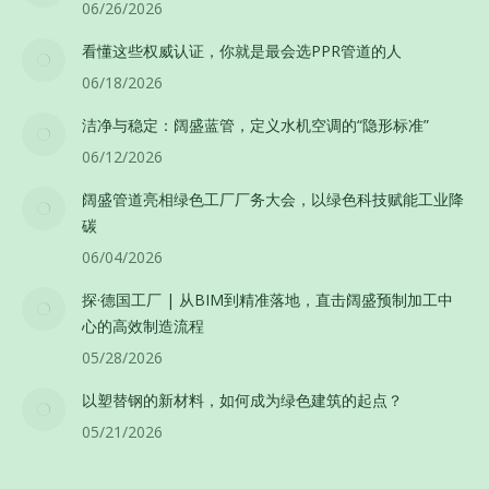
06/26/2026
看懂这些权威认证，你就是最会选PPR管道的人
06/18/2026
洁净与稳定：阔盛蓝管，定义水机空调的“隐形标准”
06/12/2026
阔盛管道亮相绿色工厂厂务大会，以绿色科技赋能工业降
碳
06/04/2026
探·德国工厂 | 从BIM到精准落地，直击阔盛预制加工中
心的高效制造流程
05/28/2026
以塑替钢的新材料，如何成为绿色建筑的起点？
05/21/2026