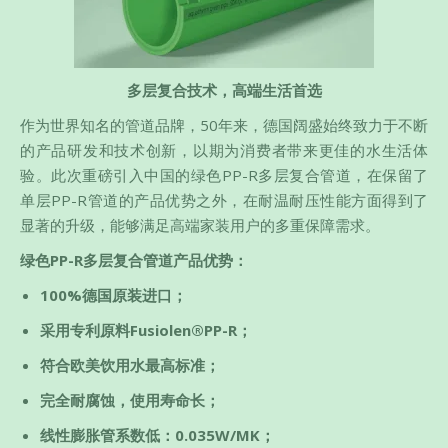
多层复合技术，高端
生
活首选
作为世界知名的管道品牌，50年来，德国阔盛始终致力于不断
的产品研发和技术创新，以期为消费者带来更佳的水生活体
验。此次重磅引入中国的绿色PP-R多层复合管道，在保留了
单层PP-R管道的产品优势之外，在耐温耐压性能方面得到了
显著的升级，能够满足高端家装用户的多重保障需求。
绿色PP-R多层复合管道产品优势：
100%德国原装进口；
采用专利原料Fusiolen®PP-R；
符合欧美饮用水最高标准；
完全耐腐蚀，使用寿命长；
线性膨胀管系数低：0.035W/MK；