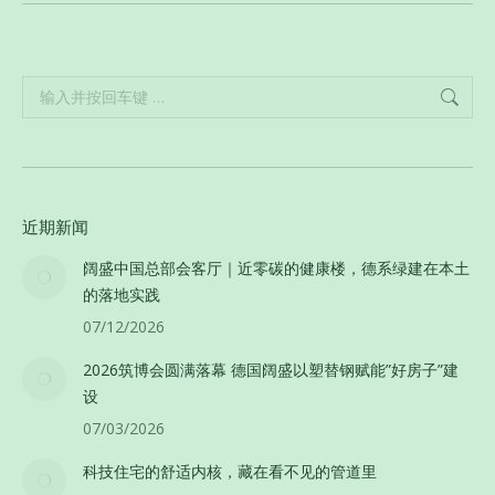
Search:
近期新闻
阔盛中国总部会客厅｜近零碳的健康楼，德系绿建在本土
的落地实践
07/12/2026
2026筑博会圆满落幕 德国阔盛以塑替钢赋能”好房子”建
设
07/03/2026
科技住宅的舒适内核，藏在看不见的管道里