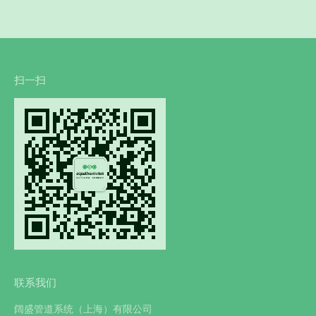
扫一扫
联系我们
阔盛管道系统（上海）有限公司