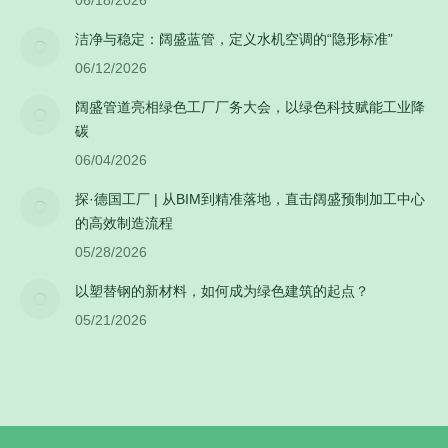
06/18/2026
洁净与稳定：阔盛蓝管，定义水机空调的“隐形标准”
06/12/2026
阔盛管道亮相绿色工厂厂务大会，以绿色科技赋能工业降
碳
06/04/2026
探·德国工厂 | 从BIM到精准落地，直击阔盛预制加工中心
的高效制造流程
05/28/2026
以塑替钢的新材料，如何成为绿色建筑的起点？
05/21/2026