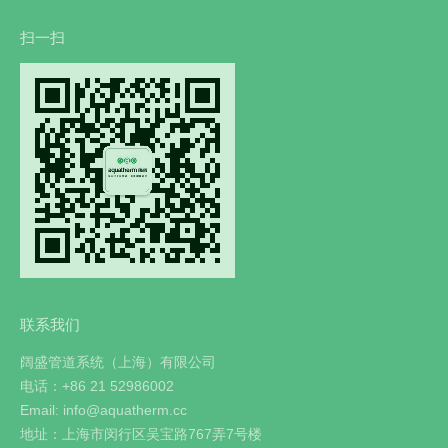
扫一扫
联系我们
阔盛管道系统（上海）有限公司
电话：+86 21 52986002
Email: info@aquatherm.cc
地址：上海市闵行区吴宝路767弄7号楼