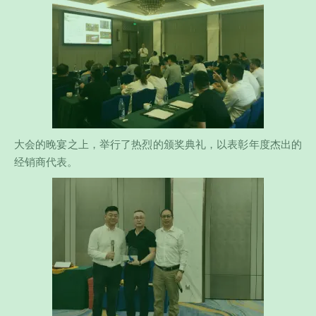
大会的晚宴之上，举行了热烈的颁奖典礼，以表彰年度杰出的
经销商代表。