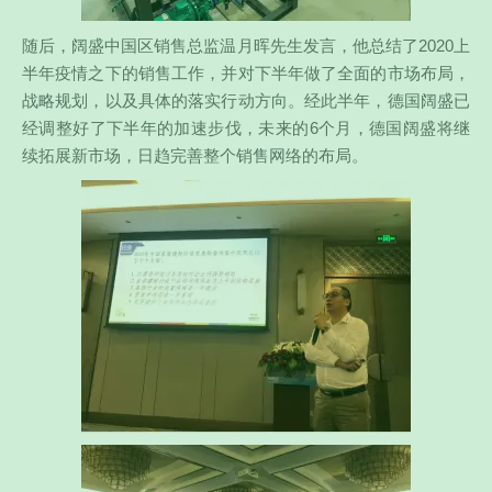
随后，阔盛中国区销售总监温月晖先生发言，他总结了2020上
半年疫情之下的销售工作，并对下半年做了全面的市场布局，
战略规划，以及具体的落实行动方向。经此半年，德国阔盛已
经调整好了下半年的加速步伐，未来的6个月，德国阔盛将继
续拓展新市场，日趋完善整个销售网络的布局。