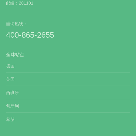
邮编：201101
垂询热线：
400-865-2655
全球站点
德国
英国
西班牙
匈牙利
希腊