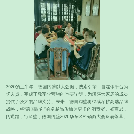
2020的上半年，德国阔盛以大数据，搜索引擎，自媒体平台为
切入点，完成了数字化营销的重要转型，为阔盛大家庭的成员
提供了强大的品牌支持。未来，德国阔盛将继续深耕高端品牌
战略，将“德国制造”的卓越品质触达更多的消费者。畅言思，
阔通路，行至盛，德国阔盛2020华东区经销商大会圆满落幕。