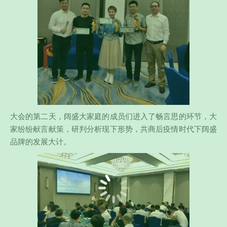
大会的第二天，阔盛大家庭的成员们进入了畅言思的环节，大
家纷纷献言献策，研判分析现下形势，共商后疫情时代下阔盛
品牌的发展大计。