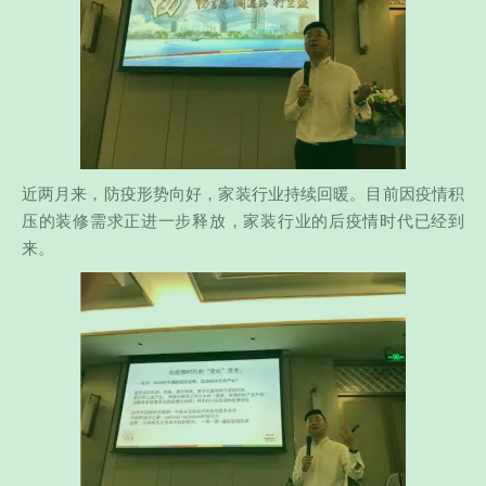
近两月来，防疫形势向好，家装行业持续回暖。目前因疫情积
压的装修需求正进一步释放，家装行业的后疫情时代已经到
来。