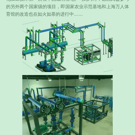
的另外两个国家级的项目，即国家农业示范基地和上海万人体
育馆的改造也在如火如荼的进行中……