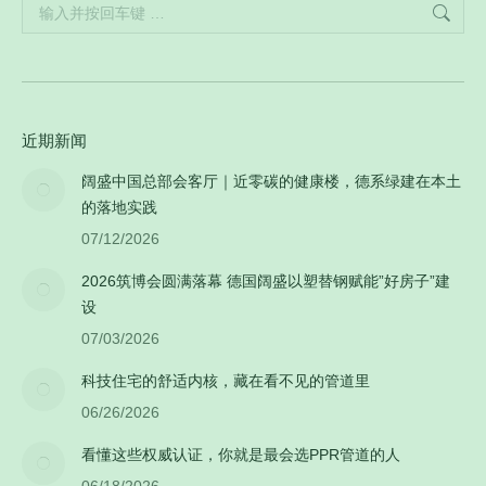
Search:
近期新闻
阔盛中国总部会客厅｜近零碳的健康楼，德系绿建在本土
的落地实践
07/12/2026
2026筑博会圆满落幕 德国阔盛以塑替钢赋能”好房子”建
设
07/03/2026
科技住宅的舒适内核，藏在看不见的管道里
06/26/2026
看懂这些权威认证，你就是最会选PPR管道的人