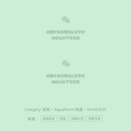
Category:
新闻
Aquatherm 阔盛
01/04/2015
标签：
德国阔盛
阔盛
阔盛水管
阔盛管道