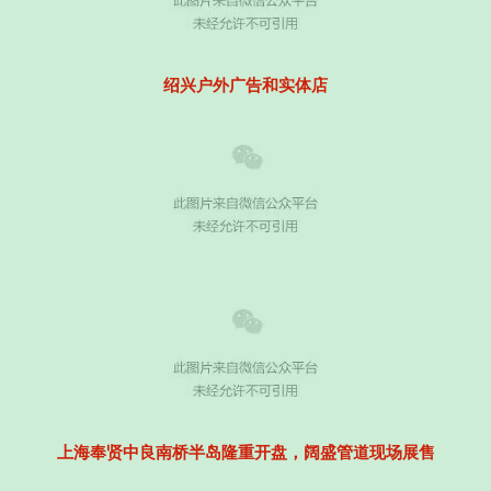
绍兴户外广告和实体店
上海奉贤中良南桥半岛隆重开盘，阔盛管道现场展售