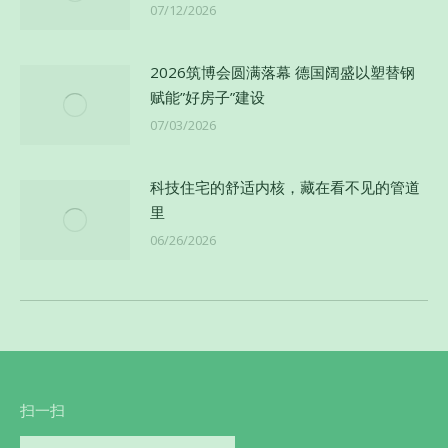
07/12/2026
2026筑博会圆满落幕 德国阔盛以塑替钢
赋能”好房子”建设
07/03/2026
科技住宅的舒适内核，藏在看不见的管道
里
06/26/2026
扫一扫