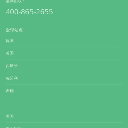
垂询热线：
400-865-2655
全球站点
德国
英国
西班牙
匈牙利
希腊
美国