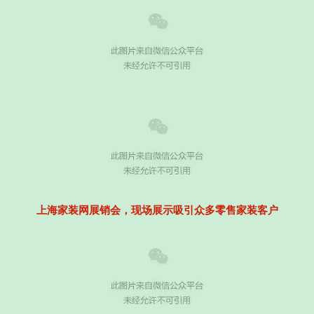
上海家装网展销会，现场展示吸引众多零售家装客户