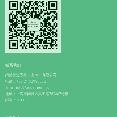
联系我们
阔盛管道系统（上海）有限公司
电话：+86 21 52986002
Email: info@aquatherm.cc
地址：上海市闵行区吴宝路767弄7号楼
邮编：201101