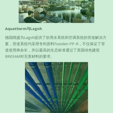
Aquatherm与Lagoh
德国阔盛为Lagoh提供了饮用水系统和空调系统的管道解决方
案，管道系统均采用专利原料Fusiolen PP-R，不仅保证了管
道使用寿命长，并以最高的生态标准通过了英国绿色建筑
BREEAM对无害材料的要求。