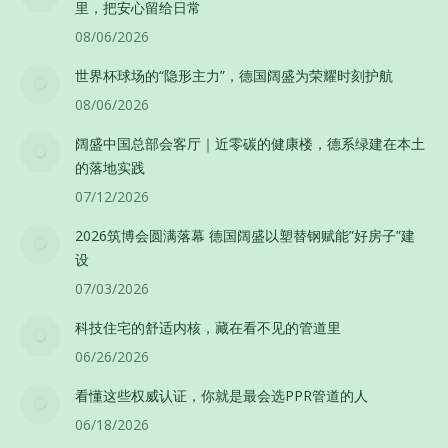
里，把安心留给日常
08/06/2026
世界杯球场的“隐形主力”，德国阔盛为荣耀时刻护航
08/06/2026
阔盛中国总部会客厅｜近零碳的健康楼，德系绿建在本土
的落地实践
07/12/2026
2026筑博会圆满落幕 德国阔盛以塑替钢赋能”好房子”建
设
07/03/2026
科技住宅的舒适内核，藏在看不见的管道里
06/26/2026
看懂这些权威认证，你就是最会选PPR管道的人
06/18/2026