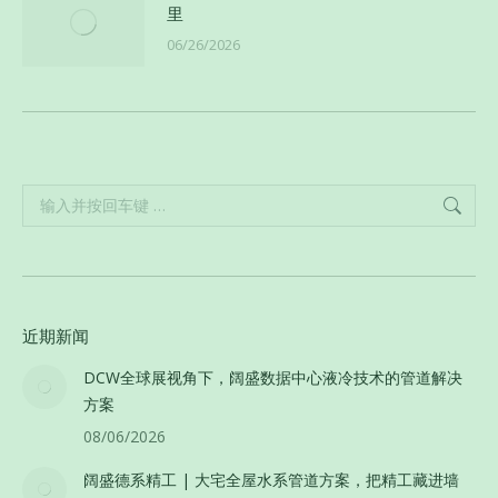
里
06/26/2026
Search:
近期新闻
DCW全球展视角下，阔盛数据中心液冷技术的管道解决
方案
08/06/2026
阔盛德系精工 | 大宅全屋水系管道方案，把精工藏进墙