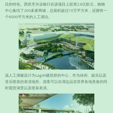
目的特色。西班牙兴业银行在该项目上投资2.6亿欧元，购物
中心集结了200多家商铺，总面积超过10万平方米，还拥有一
个6000平方米的人工湖泊。
该人工湖被设计为Lagoh建筑群的中心，作为休闲、娱乐以及
音乐喷泉的表演场所。游客可以在湖边品尝世界各地美食的同
时观赏湖景以及喷泉表演。