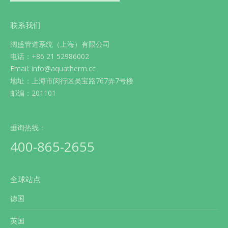
联系我们
阔盛管道系统（上海）有限公司
电话：+86 21 52986002
Email: info@aquatherm.cc
地址：上海市闵行区吴宝路767弄7号楼
邮编：201101
垂询热线：
400-865-2655
全球站点
德国
英国