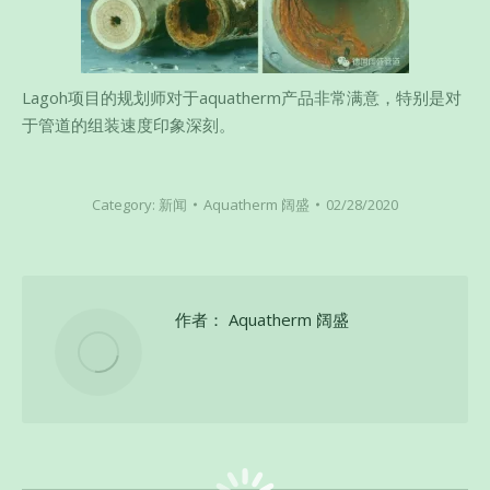
Lagoh项目的规划师对于aquatherm产品非常满意，特别是对
于管道的组装速度印象深刻。
Category:
新闻
Aquatherm 阔盛
02/28/2020
作者：
Aquatherm 阔盛