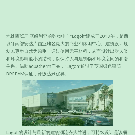
地处西班牙.塞维利亚的购物中心“Lagoh”建成于2019年，是西
班牙南部安达卢西亚地区最大的商业和休闲中心。建筑设计规
划以尊重自然为原则，通过使用无害材料，从而设计出对人类
和环境影响最小的结构，以保持人与建筑物和环境之间的和谐
关系。借助aquatherm产品，“Lagoh”通过了英国绿色建筑
BREEAM认证，评级达到优异。
Lagoh的设计与最新的建筑潮流齐头并进，可持续设计是该项