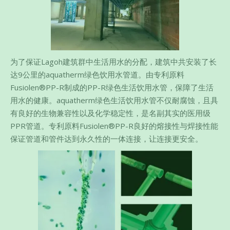
为了保证Lagoh建筑群中生活用水的分配，建筑中共安装了长
达9公里的aquatherm绿色饮用水管道。由专利原料
Fusiolen®PP-R制成的PP-R绿色生活饮用水管，保障了生活
用水的健康。aquatherm绿色生活饮用水管不仅耐腐蚀，且具
有良好的生物兼容性以及化学稳定性，是名副其实的医用级
PPR管道。专利原料Fusiolen®PP-R良好的熔接性与焊接性能
保证管道和管件达到永久性的一体连接，让连接更安全。