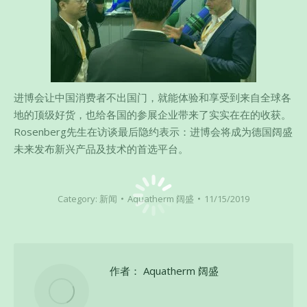
进博会让中国消费者不出国门，就能体验和享受到来自全球各
地的顶级好货，也给各国的参展企业带来了实实在在的收获。
Rosenberg先生在访谈最后隐约表示：进博会将成为德国阔盛
未来发布新兴产品及技术的首选平台。
Category:
新闻
Aquatherm 阔盛
11/15/2019
作者：
Aquatherm 阔盛