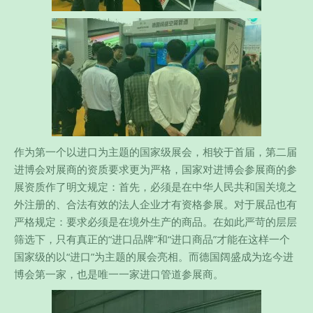
作为第一个以进口为主题的国家级展会，相较于首届，第二届
进博会对展商的资质要求更为严格，国家对进博会参展商的参
展资质作了明文规定：首先，必须是在中华人民共和国关境之
外注册的、合法有效的法人企业才有资格参展。对于展品也有
严格规定：要求必须是在境外生产的商品。在如此严苛的层层
筛选下，只有真正的“进口品牌”和“进口商品”才能在这样一个
国家级的以“进口”为主题的展会亮相。而德国阔盛成为迄今进
博会第一家，也是唯一一家进口管道参展商。