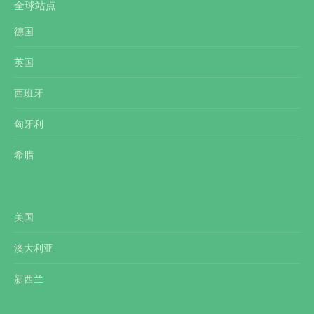
全球站点
德国
英国
西班牙
匈牙利
希腊
美国
澳大利亚
新西兰