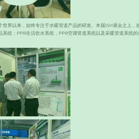
个世界以来，始终专注于水暖管道产品的研发。本届ISH展会之上，
系统：PPR生活饮水系统，PPR空调管道系统以及采暖管道系统的