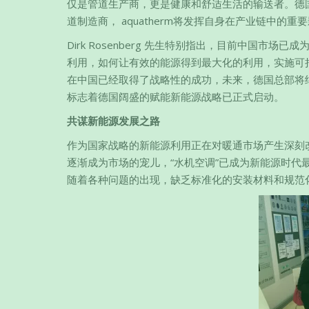
仅是管道生产商，更是健康和舒适生活的输送者。德国
道制造商， aquatherm将发挥自身在产业链中
Dirk Rosenberg 先生特别指出，目前中国市场
利用，如何让有效的能源得到最大化的利用，实施可
在中国已经取得了战略性的成功，未来，德国总部将
标志着德国阔盛的赋能新能源战略已正式启动。
共谋新能源发展之路
作为国家战略的新能源利用正在对暖通市场产生深刻
逐渐成为市场的宠儿，“水机空调”已成为新能源时
随着各种问题的出现，缺乏标准化的安装材料和规范