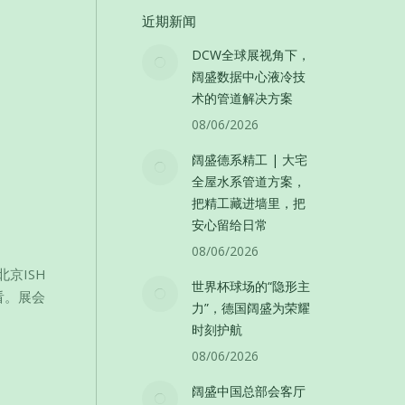
近期新闻
DCW全球展视角下，
阔盛数据中心液冷技
术的管道解决方案
08/06/2026
阔盛德系精工 | 大宅
全屋水系管道方案，
把精工藏进墙里，把
安心留给日常
08/06/2026
北京ISH
世界杯球场的“隐形主
看。展会
力”，德国阔盛为荣耀
时刻护航
08/06/2026
阔盛中国总部会客厅