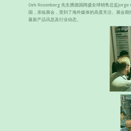
Dirk Rosenberg 先生携德国阔盛全球销售总监Jo
国，亲临展会，受到了海外媒体的高度关注。展会期
最新产品讯息及行业动态。