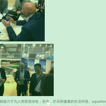
来就致力于为人类营造绿色，安全，舒适和健康的生活环境。aquathe