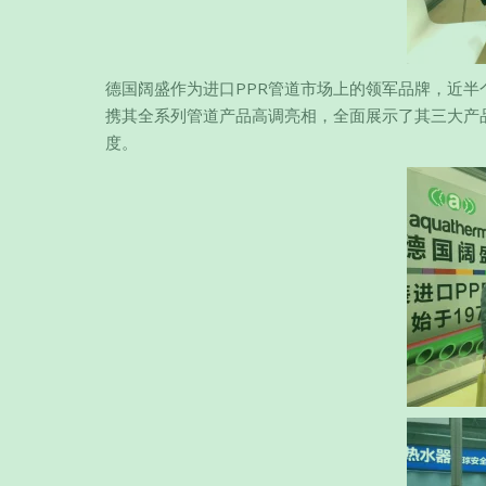
德国阔盛作为进口PPR管道市场上的领军品牌，近半
携其全系列管道产品高调亮相，全面展示了其三大产品
度。