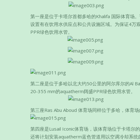
第一座是位于卡塔尔首都多哈的Khalifa 国际体
设置有在饮用水供应点和公共设施区域。为保证4万观众的
PPR绿色饮用水管。
第二座是位于多哈以北大约50公里的阿尔库尔的Al 
20-355 mm的aquatherm阔盛PPR绿色饮用水管。
第三座Ras Abu Aboud 体育场同样位于多哈，体
第四座是Lusail Iconic体育场，该体育场位于卡
还将计划安装aquatherm蓝色管道用以空调冷却系