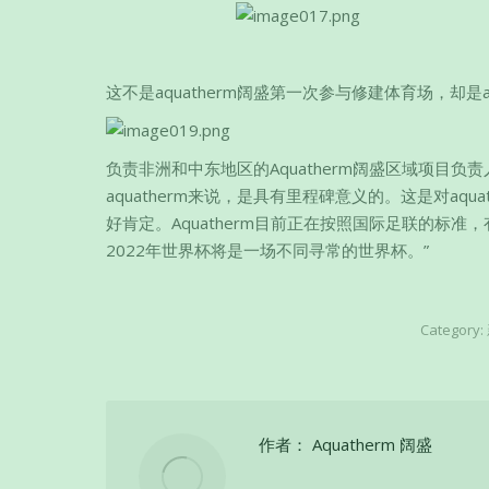
这不是aquatherm阔盛第一次参与修建体育场，却是
负责非洲和中东地区的Aquatherm阔盛区域项目负责人
aquatherm来说，是具有里程碑意义的。这是对aqu
好肯定。Aquatherm目前正在按照国际足联的标
2022年世界杯将是一场不同寻常的世界杯。”
Category:
作者：
Aquatherm 阔盛