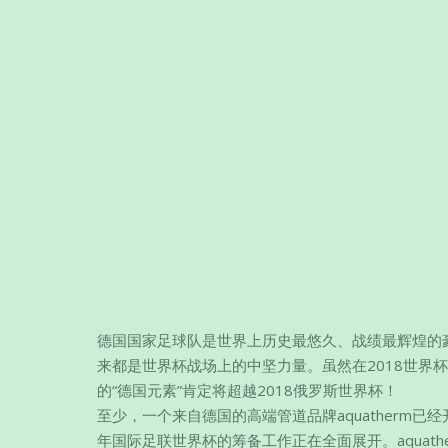
德国国家足球队是世界上历史最悠久、战绩最辉煌的
来都是世界杯战场上的中坚力量。虽然在2018世界
的“德国元素”肯定将超越2018俄罗斯世界杯！
至少，一个来自德国的高端管道品牌aquatherm
年国际足联世界杯的筹备工作正在全面展开。aquat