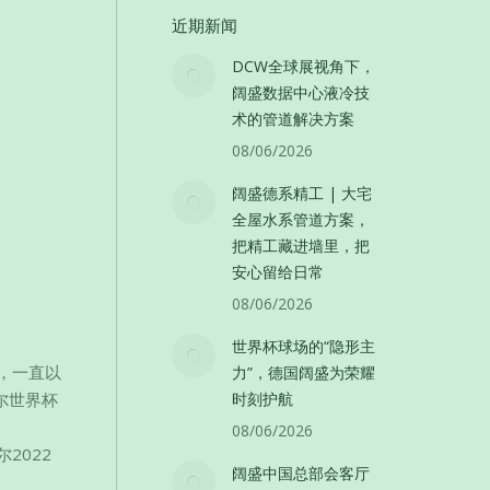
近期新闻
DCW全球展视角下，
阔盛数据中心液冷技
术的管道解决方案
08/06/2026
阔盛德系精工 | 大宅
全屋水系管道方案，
把精工藏进墙里，把
安心留给日常
08/06/2026
世界杯球场的“隐形主
，一直以
力”，德国阔盛为荣耀
尔世界杯
时刻护航
08/06/2026
2022
阔盛中国总部会客厅