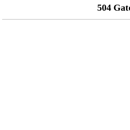
504 Gat