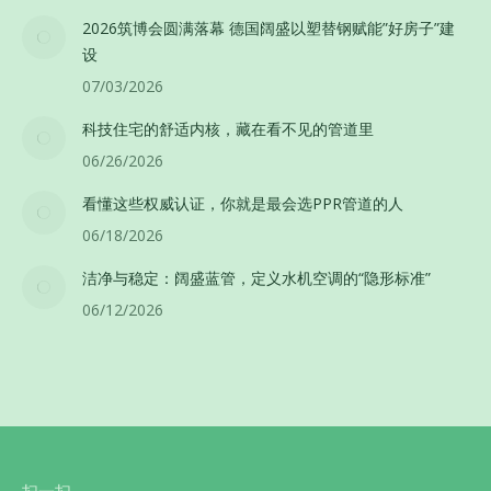
2026筑博会圆满落幕 德国阔盛以塑替钢赋能”好房子”建
设
07/03/2026
科技住宅的舒适内核，藏在看不见的管道里
06/26/2026
看懂这些权威认证，你就是最会选PPR管道的人
06/18/2026
洁净与稳定：阔盛蓝管，定义水机空调的“隐形标准”
06/12/2026