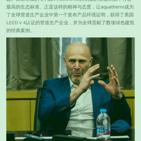
最高的生态标准。正是这样的精神与态度，让aquatherm成为
了全球管道生产企业中第一个发布产品环境证明，获得了美国
LEED v 4认证的管道生产企业，并为全球贡献了数项绿色建筑
的经典案例。