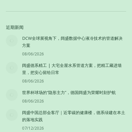
近期新闻
DCW全球展视角下，阔盛数据中心液冷技术的管道解决
方案
08/06/2026
阔盛德系精工 | 大宅全屋水系管道方案，把精工藏进墙
里，把安心留给日常
08/06/2026
世界杯球场的“隐形主力”，德国阔盛为荣耀时刻护航
08/06/2026
阔盛中国总部会客厅｜近零碳的健康楼，德系绿建在本土
的落地实践
07/12/2026