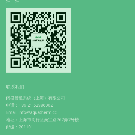
扫一扫
联系我们
阔盛管道系统（上海）有限公司
电话：+86 21 52986002
Email: info@aquatherm.cc
地址：上海市闵行区吴宝路767弄7号楼
邮编：201101