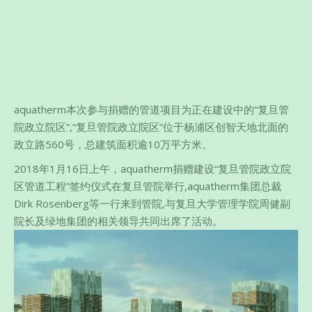
aquatherm本次参与捐赠的管道项目为正在建设中的“复旦管
院政立院区”,“复旦管院政立院区”位于杨浦区创智天地北面的
政立路560号，总建筑面积逾10万平方米。
2018年1月16日上午，aquatherm捐赠建设“复旦管院政立院
区管道工程”签约仪式在复旦管院举行,aquatherm集团总裁
Dirk Rosenberg等一行来到管院,与复旦大学管理学院周健副
院长及绿地集团的相关领导共同出席了活动。