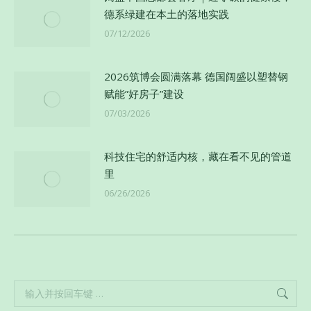
德系绿建在本土的落地实践
07/12/2026
2026筑博会圆满落幕 德国阔盛以塑替钢
赋能”好房子”建设
07/03/2026
科技住宅的舒适内核，藏在看不见的管道
里
06/26/2026
Search: