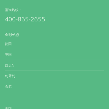
垂询热线：
400-865-2655
全球站点
德国
英国
西班牙
匈牙利
希腊
美国