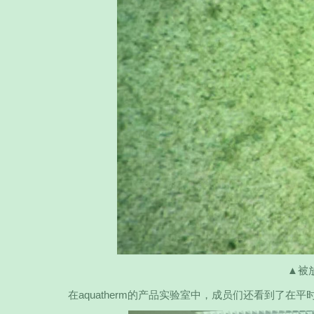
▲被放
在aquatherm的产品实验室中，成员们还看到了