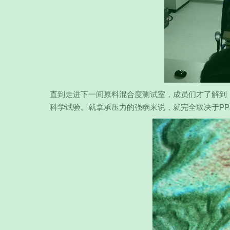
直到走进下一间原料混合度测试室，成员们才了解到
科学试验。就拿承压力的强弱来说，就完全取决于P