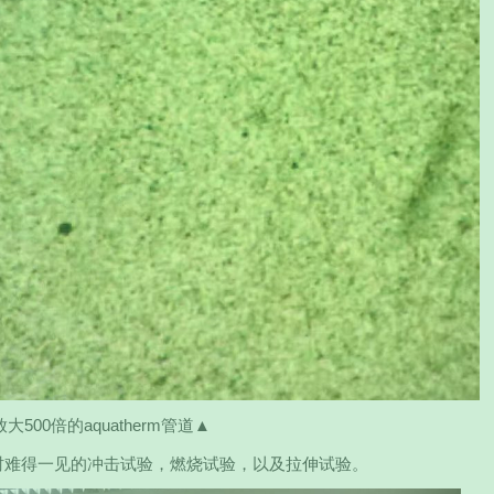
大500倍的aquatherm管道▲
在平时难得一见的冲击试验，燃烧试验，以及拉伸试验。