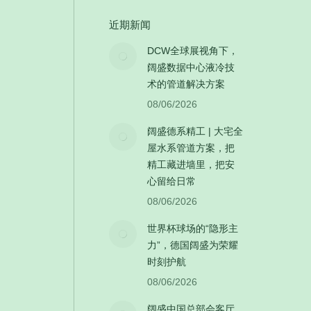
近期新闻
DCW全球展视角下，
阔盛数据中心液冷技
术的管道解决方案
08/06/2026
阔盛德系精工 | 大宅全
屋水系管道方案，把
精工藏进墙里，把安
心留给日常
08/06/2026
世界杯球场的“隐形主
力”，德国阔盛为荣耀
时刻护航
08/06/2026
阔盛中国总部会客厅