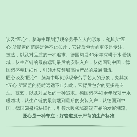
谈及”匠心”，脑海中即刻浮现辛劳手艺人的形象，究其实“匠
心”所涵盖的范畴远远不止如此，它背后包含的更多是专注、
技艺，以及对品质的一种追求。德国阔盛40余年深耕于水暖领
域，从生产链的最前端到最后的安装入户，从德国到中国，德
国阔盛精耕细作，引领水暖领域高端产品的发展潮流。
匠心谈及”匠心”，脑海中即刻浮现辛劳手艺人的形象，究其实
“匠心”所涵盖的范畴远远不止如此，它背后包含的更多是专
注、技艺，以及对品质的一种追求。德国阔盛40余年深耕于水
暖领域，从生产链的最前端到最后的安装入户，从德国到中
国，德国阔盛精耕细作，引领水暖领域高端产品的发展潮流。
匠心是一种专注：好管道源于严苛的生产标准