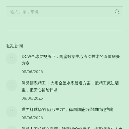
Search:
近期新闻
DCW全球展视角下，阔盛数据中心液冷技术的管道解决
方案
08/06/2026
阔盛德系精工 | 大宅全屋水系管道方案，把精工藏进墙
里，把安心留给日常
08/06/2026
世界杯球场的“隐形主力”，德国阔盛为荣耀时刻护航
08/06/2026
阔盛中国总部会客厅｜近零碳的健康楼，德系绿建在本土