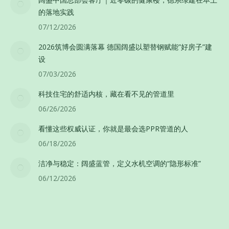
的落地实践
07/12/2026
2026筑博会圆满落幕 德国阔盛以塑替钢赋能”好房子”建
设
07/03/2026
科技住宅的舒适内核，藏在看不见的管道里
06/26/2026
看懂这些权威认证，你就是最会选PPR管道的人
06/18/2026
洁净与稳定：阔盛蓝管，定义水机空调的“隐形标准”
06/12/2026