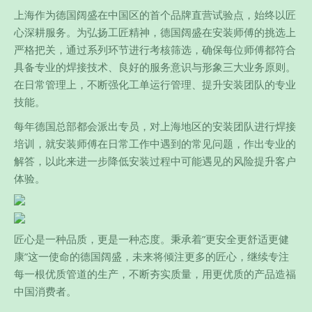
上海作为德国阔盛在中国区的首个品牌直营试验点，始终以匠
心深耕服务。为弘扬工匠精神，德国阔盛在安装师傅的挑选上
严格把关，通过系列环节进行考核筛选，确保每位师傅都符合
具备专业的焊接技术、良好的服务意识与形象三大业务原则。
在日常管理上，不断强化工单运行管理、提升安装团队的专业
技能。
每年德国总部都会派出专员，对上海地区的安装团队进行焊接
培训，就安装师傅在日常工作中遇到的常见问题，作出专业的
解答，以此来进一步降低安装过程中可能遇见的风险提升客户
体验。
匠心是一种品质，更是一种态度。秉承着”更安全更舒适更健
康”这一使命的德国阔盛，未来将倾注更多的匠心，继续专注
每一根优质管道的生产，不断夯实质量，用更优质的产品造福
中国消费者。