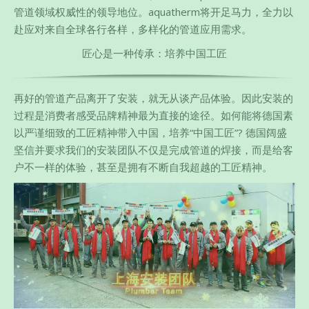
管道领域权威性的领导地位。aquatherm将开足马力，全力以
赴应对来自全球各行各样，多样化的管道应用需求。
匠心是一种传承：培养中国工匠
再好的管道产品离开了安装，就无从谈产品体验。因此安装的
过程是消费者感受品牌精神最为直接的途径。如何能将德国素
以严谨细致的工匠精神带入中国，培养“中国工匠”? 德国阔盛
坚信并要求我们的安装团队不仅是完成管道的焊接，而是给客
户不一样的体验，甚至是拥有不断自我超越的工匠精神。