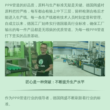
PPR管道的好品质，原料与生产标准无疑是关键。德国阔盛对
原料把控严格，每车都会检验上中下三层，留样检测合格后才
能进入生产线。每一条生产线都有技术人员时刻监督和管理。
自成立以来，德国工厂始终实行德国最高行业标准，确保工厂
输出的每一件产品都是无瑕疵的优质管道。为每一根PPR管道
打下坚实的品质基础。
匠心是一种突破：不断提升生产水平
作为PPR管道行业的领导者，德国阔盛不断刷新着行业的标
准。