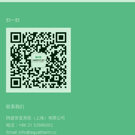
扫一扫
联系我们
阔盛管道系统（上海）有限公司
电话：+86 21 52986002
Email: info@aquatherm.cc