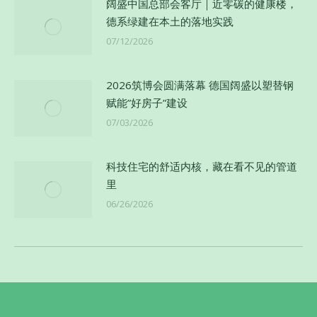
阔盛中国总部会客厅｜近零碳的健康楼，
德系绿建在本土的落地实践
07/12/2026
2026筑博会圆满落幕 德国阔盛以塑替钢
赋能”好房子”建设
07/03/2026
科技住宅的舒适内核，藏在看不见的管道
里
06/26/2026