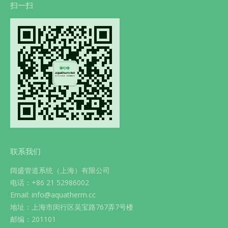
扫一扫
联系我们
阔盛管道系统（上海）有限公司
电话：+86 21 52986002
Email: info@aquatherm.cc
地址：上海市闵行区吴宝路767弄7号楼
邮编：201101