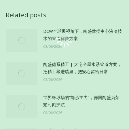
文
Related posts
章：
DCW全球展视角下，阔盛数据中心液冷技
术的管道解决方案
08/06/2026
阔盛德系精工 | 大宅全屋水系管道方案，
把精工藏进墙里，把安心留给日常
08/06/2026
世界杯球场的“隐形主力”，德国阔盛为荣
耀时刻护航
08/06/2026