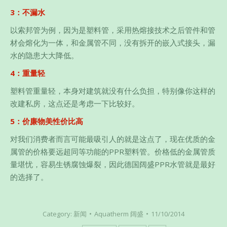
3：不漏水
以索邦管为例，因为是塑料管，采用热熔接技术之后管件和管
材会熔化为一体，和金属管不同，没有拆开的嵌入式接头，漏
水的隐患大大降低。
4：重量轻
塑料管重量轻，本身对建筑就没有什么负担，特别像你这样的
改建私房，这点还是考虑一下比较好。
5：价廉物美性价比高
对我们消费者而言可能最吸引人的就是这点了，现在优质的金
属管的价格要远超同等功能的PPR塑料管。价格低的金属管质
量堪忧，容易生锈腐蚀爆裂，因此德国阔盛PPR水管就是最好
的选择了。
Category:
新闻
Aquatherm 阔盛
11/10/2014