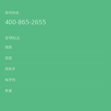
垂询热线：
400-865-2655
全球站点
德国
英国
西班牙
匈牙利
希腊