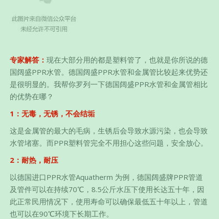
专家解答：
现在大部分用的都是塑料管了，也就是你所说的德
国阔盛PPR水管。德国阔盛PPR水管和金属管比较起来优势还
是很明显的。我帮你罗列一下德国阔盛PPR水管和金属管相比
的优势在哪？
1：无毒，无锈，不会结垢
这是金属管的最大的毛病，生锈后会导致水源污染，也会导致
水管堵塞。而PPR塑料管完全不用担心这些问题，安全放心。
2：耐热，耐压
以德国进口PPR水管Aquatherm 为例，德国阔盛牌PPR管道
及管件可以在持续70℃，8.5公斤水压下使用长达五十年，因
此正常民用情况下，使用寿命可以确保最低五十年以上，管道
也可以在90℃环境下长期工作。