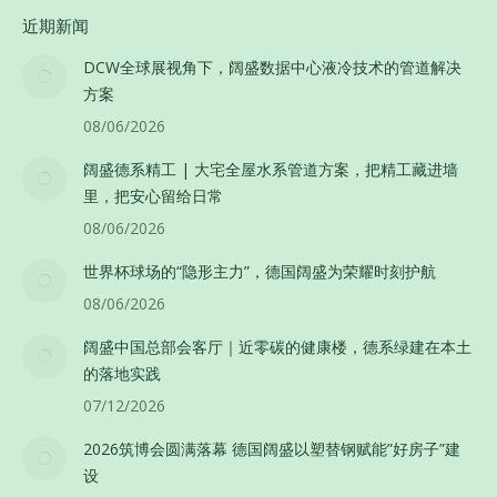
近期新闻
DCW全球展视角下，阔盛数据中心液冷技术的管道解决
方案
08/06/2026
阔盛德系精工 | 大宅全屋水系管道方案，把精工藏进墙
里，把安心留给日常
08/06/2026
世界杯球场的“隐形主力”，德国阔盛为荣耀时刻护航
08/06/2026
阔盛中国总部会客厅｜近零碳的健康楼，德系绿建在本土
的落地实践
07/12/2026
2026筑博会圆满落幕 德国阔盛以塑替钢赋能”好房子”建
设