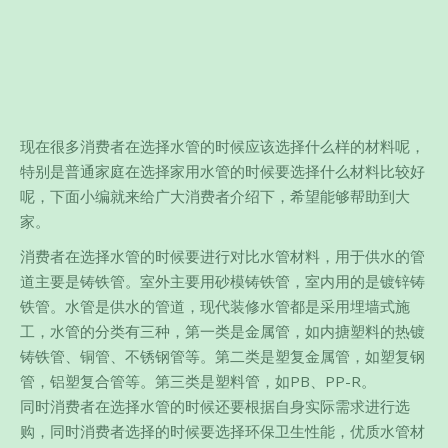
现在很多消费者在选择水管的时候应该选择什么样的材料呢，
特别是普通家庭在选择家用水管的时候要选择什么材料比较好
呢，下面小编就来给广大消费者介绍下，希望能够帮助到大
家。
消费者在选择水管的时候要进行对比水管材料，用于供水的管
道主要是铸铁管。室外主要用砂模铸铁管，室内用的是镀锌铸
铁管。水管是供水的管道，现代装修水管都是采用埋墙式施
工，水管的分类有三种，第一类是金属管，如内搪塑料的热镀
铸铁管、铜管、不锈钢管等。第二类是塑复金属管，如塑复钢
管，铝塑复合管等。第三类是塑料管，如PB、PP-R。
同时消费者在选择水管的时候还要根据自身实际需求进行选
购，同时消费者选择的时候要选择环保卫生性能，优质水管材