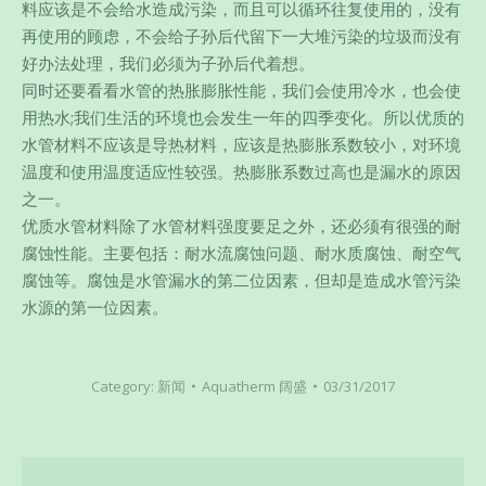
料应该是不会给水造成污染，而且可以循环往复使用的，没有
再使用的顾虑，不会给子孙后代留下一大堆污染的垃圾而没有
好办法处理，我们必须为子孙后代着想。
同时还要看看水管的热胀膨胀性能，我们会使用冷水，也会使
用热水;我们生活的环境也会发生一年的四季变化。所以优质的
水管材料不应该是导热材料，应该是热膨胀系数较小，对环境
温度和使用温度适应性较强。热膨胀系数过高也是漏水的原因
之一。
优质水管材料除了水管材料强度要足之外，还必须有很强的耐
腐蚀性能。主要包括：耐水流腐蚀问题、耐水质腐蚀、耐空气
腐蚀等。腐蚀是水管漏水的第二位因素，但却是造成水管污染
水源的第一位因素。
Category:
新闻
Aquatherm 阔盛
03/31/2017