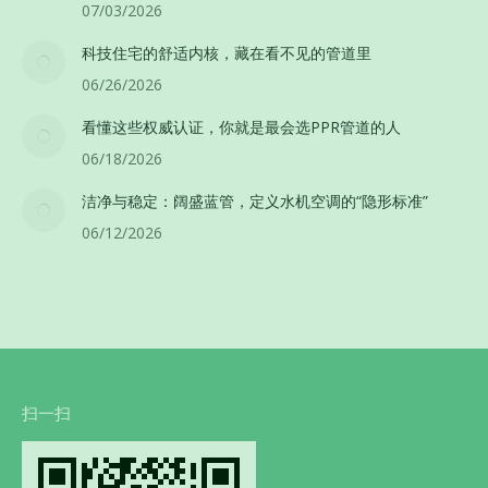
07/03/2026
科技住宅的舒适内核，藏在看不见的管道里
06/26/2026
看懂这些权威认证，你就是最会选PPR管道的人
06/18/2026
洁净与稳定：阔盛蓝管，定义水机空调的“隐形标准”
06/12/2026
扫一扫