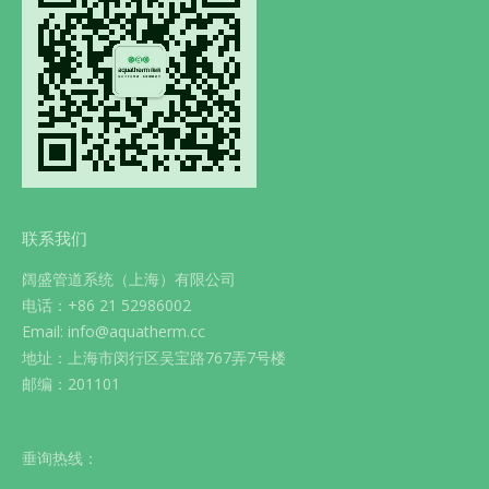
联系我们
阔盛管道系统（上海）有限公司
电话：+86 21 52986002
Email: info@aquatherm.cc
地址：上海市闵行区吴宝路767弄7号楼
邮编：201101
垂询热线：