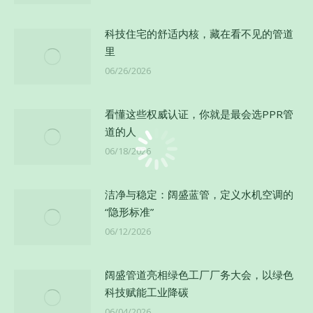
科技住宅的舒适内核，藏在看不见的管道
里
06/26/2026
看懂这些权威认证，你就是最会选PPR管
道的人
06/18/2026
洁净与稳定：阔盛蓝管，定义水机空调的
“隐形标准”
06/12/2026
阔盛管道亮相绿色工厂厂务大会，以绿色
科技赋能工业降碳
06/04/2026