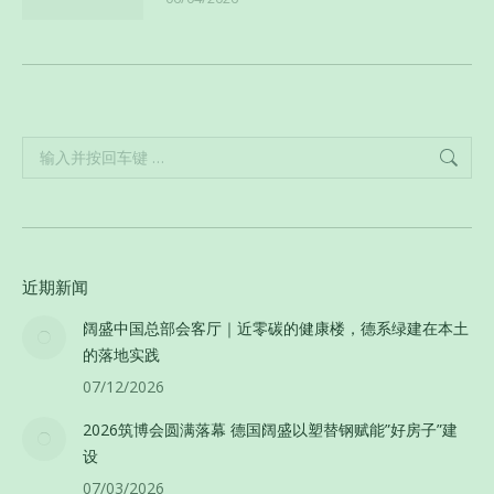
Search:
近期新闻
阔盛中国总部会客厅｜近零碳的健康楼，德系绿建在本土
的落地实践
07/12/2026
2026筑博会圆满落幕 德国阔盛以塑替钢赋能”好房子”建
设
07/03/2026