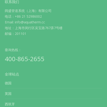
联系我们
阔盛管道系统（上海）有限公司
电话：+86 21 52986002
Email: info@aquatherm.cc
地址：上海市闵行区吴宝路767弄7号楼
邮编：201101
垂询热线：
400-865-2655
全球站点
德国
英国
西班牙