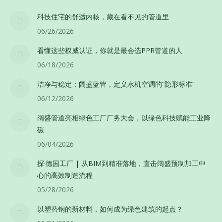
科技住宅的舒适内核，藏在看不见的管道里
06/26/2026
看懂这些权威认证，你就是最会选PPR管道的人
06/18/2026
洁净与稳定：阔盛蓝管，定义水机空调的“隐形标准”
06/12/2026
阔盛管道亮相绿色工厂厂务大会，以绿色科技赋能工业降
碳
06/04/2026
探·德国工厂 | 从BIM到精准落地，直击阔盛预制加工中
心的高效制造流程
05/28/2026
以塑替钢的新材料，如何成为绿色建筑的起点？