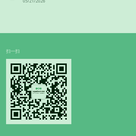
05/21/2026
扫一扫