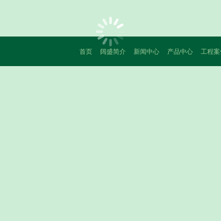
首页
阔盛简介
新闻中心
产品中心
工程案