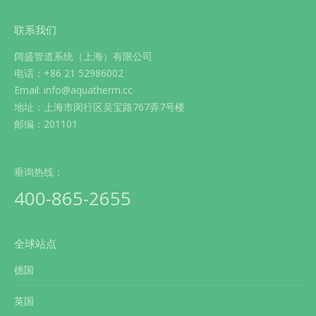
联系我们
阔盛管道系统（上海）有限公司
电话：+86 21 52986002
Email: info@aquatherm.cc
地址：上海市闵行区吴宝路767弄7号楼
邮编：201101
垂询热线：
400-865-2655
全球站点
德国
英国