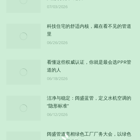
07/03/2026
科技住宅的舒适内核，藏在看不见的管道
里
06/26/2026
看懂这些权威认证，你就是最会选PPR管
道的人
06/18/2026
洁净与稳定：阔盛蓝管，定义水机空调的
“隐形标准”
06/12/2026
阔盛管道亮相绿色工厂厂务大会，以绿色