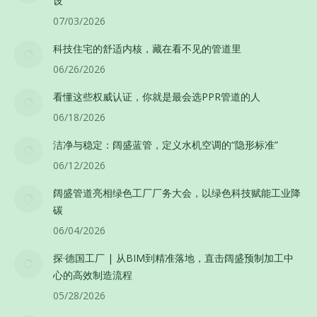
设
07/03/2026
科技住宅的舒适内核，藏在看不见的管道里
06/26/2026
看懂这些权威认证，你就是最会选PPR管道的人
06/18/2026
洁净与稳定：阔盛蓝管，定义水机空调的“隐形标准”
06/12/2026
阔盛管道亮相绿色工厂厂务大会，以绿色科技赋能工业降
碳
06/04/2026
探·德国工厂 | 从BIM到精准落地，直击阔盛预制加工中
心的高效制造流程
05/28/2026