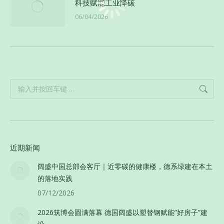
科技赋能工业降碳
06/04/2026
Search:
近期新闻
阔盛中国总部会客厅｜近零碳的健康楼，德系绿建在本土
的落地实践
07/12/2026
2026筑博会圆满落幕 德国阔盛以塑替钢赋能”好房子”建