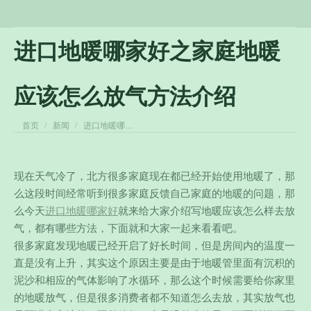
进口地暖哪家好之家庭地暖
应该怎么放气方法介绍
您在这里：
首页
新闻
进口地暖哪…
现在天气冷了，北方很多家庭现在都已经开始使用地暖了，那
么这段时间经常听到很多家庭反馈自己家庭的地暖的问题，那
么今天
进口地暖哪家好
就来给大家介绍写地暖应该怎么样去放
气，都有哪些方法，下面就和大家一起来看看吧。
很多家庭发现地暖已经开启了好长时间，但是房间内的温度一
直是没有上升，其实这个原因主要是由于地暖管里面有沉积的
泥沙和相应的气体影响了水循环，那么这个时候需要给你家里
的地暖放气，但是很多消费者都不知道怎么去放，其实放气也